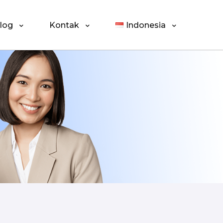
log
Kontak
Indonesia