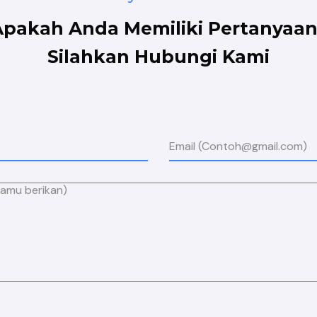
Apakah Anda Memiliki Pertanyaan
Silahkan Hubungi Kami