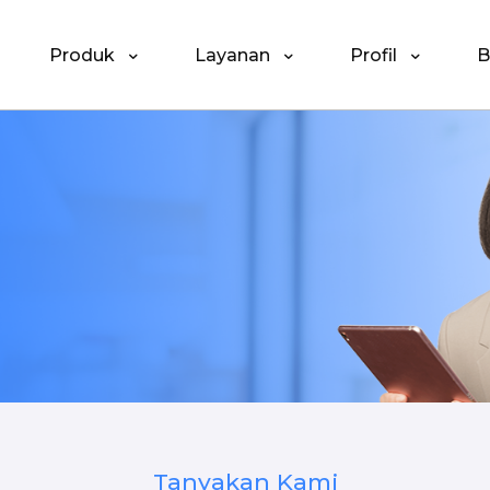
Produk
Layanan
Profil
B
Tanyakan Kami