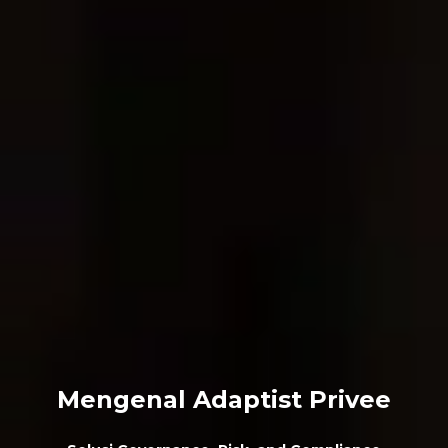
Mengenal Adaptist Privee