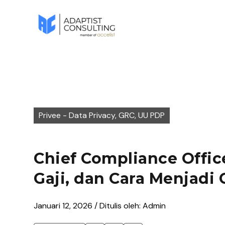
Privee - Data Privacy, GRC, UU PDP
Chief Compliance Office
Gaji, dan Cara Menjadi
Januari 12, 2026 / Ditulis oleh: Admin