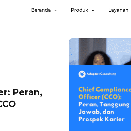
Beranda
Produk
Layanan
r: Peran,
 CCO