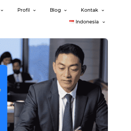
Profil
Blog
Kontak
Indonesia