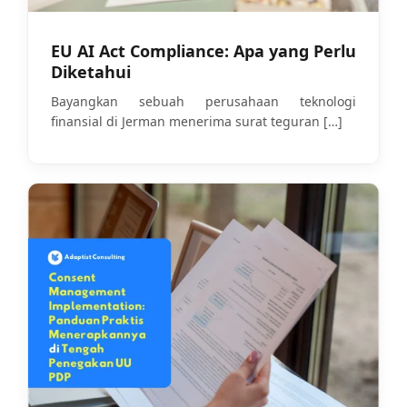
EU AI Act Compliance: Apa yang Perlu
Diketahui
Bayangkan sebuah perusahaan teknologi
finansial di Jerman menerima surat teguran
[…]