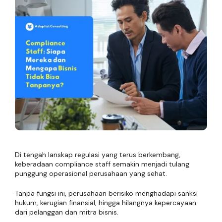
Di tengah lanskap regulasi yang terus berkembang,
keberadaan compliance staff semakin menjadi tulang
punggung operasional perusahaan yang sehat.
Tanpa fungsi ini, perusahaan berisiko menghadapi sanksi
hukum, kerugian finansial, hingga hilangnya kepercayaan
dari pelanggan dan mitra bisnis.