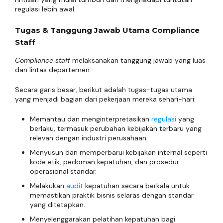
regulasi lebih awal.
Tugas & Tanggung Jawab Utama Compliance
Staff
Compliance staff
melaksanakan tanggung jawab yang luas
dan lintas departemen.
Secara garis besar, berikut adalah tugas-tugas utama
yang menjadi bagian dari pekerjaan mereka sehari-hari:
Memantau dan menginterpretasikan
regulasi
yang
berlaku, termasuk perubahan kebijakan terbaru yang
relevan dengan industri perusahaan.
Menyusun dan memperbarui kebijakan internal seperti
kode etik, pedoman kepatuhan, dan prosedur
operasional standar.
Melakukan
audit
kepatuhan secara berkala untuk
memastikan praktik bisnis selaras dengan standar
yang ditetapkan.
Menyelenggarakan pelatihan kepatuhan bagi