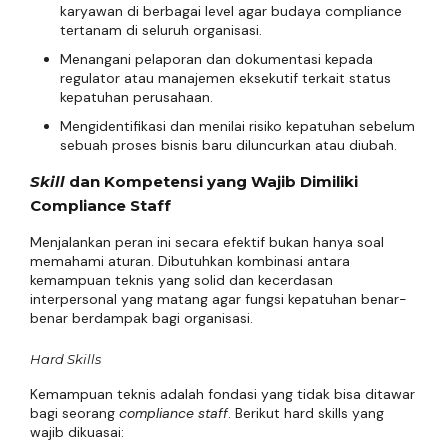
karyawan di berbagai level agar budaya compliance
tertanam di seluruh organisasi.
Menangani pelaporan dan dokumentasi kepada
regulator atau manajemen eksekutif terkait status
kepatuhan perusahaan.
Mengidentifikasi dan menilai risiko kepatuhan sebelum
sebuah proses bisnis baru diluncurkan atau diubah.
Skill
dan Kompetensi yang Wajib Dimiliki
Compliance Staff
Menjalankan peran ini secara efektif bukan hanya soal
memahami aturan. Dibutuhkan kombinasi antara
kemampuan teknis yang solid dan kecerdasan
interpersonal yang matang agar fungsi kepatuhan benar-
benar berdampak bagi organisasi.
Hard Skills
Kemampuan teknis adalah fondasi yang tidak bisa ditawar
bagi seorang
compliance staff
. Berikut hard skills yang
wajib dikuasai: