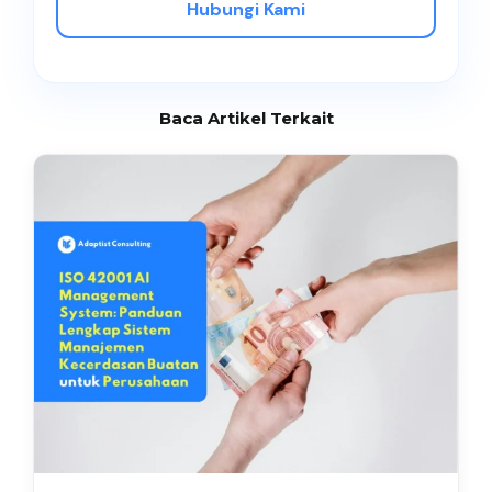
Hubungi Kami
Baca Artikel Terkait