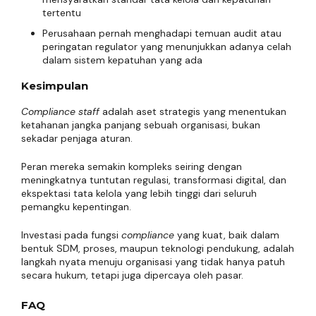
tertentu
Perusahaan pernah menghadapi temuan audit atau
peringatan regulator yang menunjukkan adanya celah
dalam sistem kepatuhan yang ada
Kesimpulan
Compliance staff
adalah aset strategis yang menentukan
ketahanan jangka panjang sebuah organisasi, bukan
sekadar penjaga aturan.
Peran mereka semakin kompleks seiring dengan
meningkatnya tuntutan regulasi, transformasi digital, dan
ekspektasi tata kelola yang lebih tinggi dari seluruh
pemangku kepentingan.
Investasi pada fungsi
compliance
yang kuat, baik dalam
bentuk SDM, proses, maupun teknologi pendukung, adalah
langkah nyata menuju organisasi yang tidak hanya patuh
secara hukum, tetapi juga dipercaya oleh pasar.
FAQ