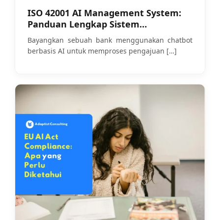
ISO 42001 AI Management System:
Panduan Lengkap Sistem
Manajemen Kecerdasan Buatan
Bayangkan sebuah bank menggunakan chatbot
untuk Perusahaan
berbasis AI untuk memproses pengajuan
[…]