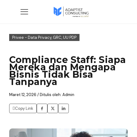
Privee - Data Privacy, GRC, UU PDP
Compliance Staff: Siapa
Mereka dan Mengapa
Bisnis Tidak Bisa
Tanpanya
Maret 12, 2026 / Ditulis oleh: Admin
Copy Link