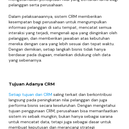
pelanggan serta perusahaan.
Dalam pelaksanaannya, sistem CRM memberikan
kesempatan bagi perusahaan untuk mengumpulkan
informasi pelanggan di satu tempat, mencatat semua
interaksi yang terjadi, mengenali apa yang diinginkan oleh
pelanggan, dan memberikan jawaban atas kebutuhan
mereka dengan cara yang lebih sesuai dan tepat waktu.
Dengan demikian, setiap langkah bisnis tidak hanya
berdasar pada dugaan, melainkan didukung oleh data
yang sebenarnya.
Tujuan Adanya CRM
Setiap tujuan dari CRM
saling terkait dan berkontribusi
langsung pada peningkatan nilai pelanggan dan juga
performa bisnis secara keseluruhan. Dengan mengetahui
tujuan penggunaan CRM, perusahaan bisa memanfaatkan
sistem ini sebaik mungkin, bukan hanya sebagai sarana
untuk mencatat data, tetapi juga sebagai dasar untuk
membuat keputusan dan merancang strategi