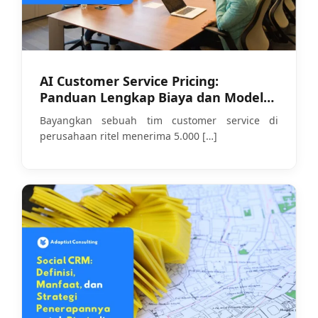
AI Customer Service Pricing:
Panduan Lengkap Biaya dan Model
Harga di 2026
Bayangkan sebuah tim customer service di
perusahaan ritel menerima 5.000
[…]