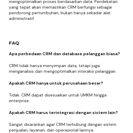
mengoptimalkan proses berdasarkan data. Pendekatan
yang tepat akan memastikan CRM berfungsi sebagai
pendorong pertumbuhan, bukan hanya sekadar alat
administratif.
FAQ
Apa perbedaan CRM dan database pelanggan biasa?
CRM tidak hanya menyimpan data, tetapi juga
menganalisis dan mengoptimalkan interaksi pelanggan.
Apakah CRM hanya untuk perusahaan besar?
Tidak. CRM dapat disesuaikan untuk UMKM hingga
enterprise.
Apakah CRM harus terintegrasi dengan sistem lain?
Sangat disarankan agar CRM terhubung dengan sistem
penjualan, layanan, dan operasional lainnya.