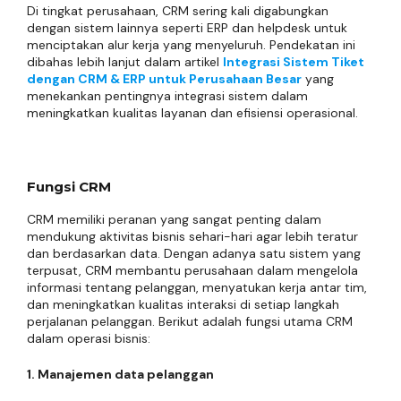
Di tingkat perusahaan, CRM sering kali digabungkan
dengan sistem lainnya seperti ERP dan helpdesk untuk
menciptakan alur kerja yang menyeluruh. Pendekatan ini
dibahas lebih lanjut dalam artikel
Integrasi Sistem Tiket
dengan CRM & ERP untuk Perusahaan Besar
yang
menekankan pentingnya integrasi sistem dalam
meningkatkan kualitas layanan dan efisiensi operasional.
Fungsi CRM
CRM memiliki peranan yang sangat penting dalam
mendukung aktivitas bisnis sehari-hari agar lebih teratur
dan berdasarkan data. Dengan adanya satu sistem yang
terpusat, CRM membantu perusahaan dalam mengelola
informasi tentang pelanggan, menyatukan kerja antar tim,
dan meningkatkan kualitas interaksi di setiap langkah
perjalanan pelanggan. Berikut adalah fungsi utama CRM
dalam operasi bisnis:
1. Manajemen data pelanggan