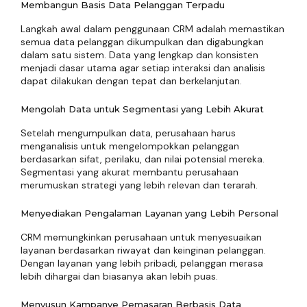
Membangun Basis Data Pelanggan Terpadu
Langkah awal dalam penggunaan CRM adalah memastikan
semua data pelanggan dikumpulkan dan digabungkan
dalam satu sistem. Data yang lengkap dan konsisten
menjadi dasar utama agar setiap interaksi dan analisis
dapat dilakukan dengan tepat dan berkelanjutan.
Mengolah Data untuk Segmentasi yang Lebih Akurat
Setelah mengumpulkan data, perusahaan harus
menganalisis untuk mengelompokkan pelanggan
berdasarkan sifat, perilaku, dan nilai potensial mereka.
Segmentasi yang akurat membantu perusahaan
merumuskan strategi yang lebih relevan dan terarah.
Menyediakan Pengalaman Layanan yang Lebih Personal
CRM memungkinkan perusahaan untuk menyesuaikan
layanan berdasarkan riwayat dan keinginan pelanggan.
Dengan layanan yang lebih pribadi, pelanggan merasa
lebih dihargai dan biasanya akan lebih puas.
Menyusun Kampanye Pemasaran Berbasis Data