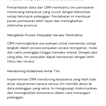
Pemanfaatan data dari CRM membantu tim pemasaran
merancang kampanye yang cocok dengan kebutuhan
setiap kelompok pelanggan. Pendekatan ini membuat
pesan pemasaran lebih tepat dan meningkatkan
efektivitas promosi.
Mengelola Proses Penjualan Secara Terstruktur
CRM memungkinkan perusahaan untuk memantau setiap
langkah dalam proses penjualan secara terorganisir, mulai
dari calon pelanggan hingga transaksi selesai. Dengan jalur
yang jelas, tim penjualan dapat beroperasi dengan lebih
fokus dan terukur.
Mendorong Kolaborasi Antar Tim
Implementasi CRM mendorong kerjasama yang lebih baik
antar departemen karena semua tim memiliki akses ke
data pelanggan yang sama. Ini mengurangi miskomunikasi
dan meningkatkan konsistensi dalam cara menangani
pelanggan.