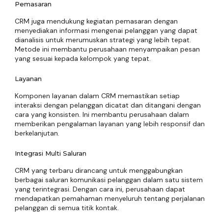
Pemasaran
CRM juga mendukung kegiatan pemasaran dengan
menyediakan informasi mengenai pelanggan yang dapat
dianalisis untuk merumuskan strategi yang lebih tepat.
Metode ini membantu perusahaan menyampaikan pesan
yang sesuai kepada kelompok yang tepat.
Layanan
Komponen layanan dalam CRM memastikan setiap
interaksi dengan pelanggan dicatat dan ditangani dengan
cara yang konsisten. Ini membantu perusahaan dalam
memberikan pengalaman layanan yang lebih responsif dan
berkelanjutan.
Integrasi Multi Saluran
CRM yang terbaru dirancang untuk menggabungkan
berbagai saluran komunikasi pelanggan dalam satu sistem
yang terintegrasi. Dengan cara ini, perusahaan dapat
mendapatkan pemahaman menyeluruh tentang perjalanan
pelanggan di semua titik kontak.