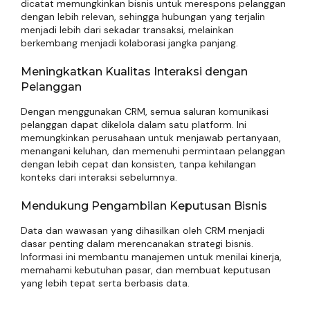
dicatat memungkinkan bisnis untuk merespons pelanggan
dengan lebih relevan, sehingga hubungan yang terjalin
menjadi lebih dari sekadar transaksi, melainkan
berkembang menjadi kolaborasi jangka panjang.
Meningkatkan Kualitas Interaksi dengan
Pelanggan
Dengan menggunakan CRM, semua saluran komunikasi
pelanggan dapat dikelola dalam satu platform. Ini
memungkinkan perusahaan untuk menjawab pertanyaan,
menangani keluhan, dan memenuhi permintaan pelanggan
dengan lebih cepat dan konsisten, tanpa kehilangan
konteks dari interaksi sebelumnya.
Mendukung Pengambilan Keputusan Bisnis
Data dan wawasan yang dihasilkan oleh CRM menjadi
dasar penting dalam merencanakan strategi bisnis.
Informasi ini membantu manajemen untuk menilai kinerja,
memahami kebutuhan pasar, dan membuat keputusan
yang lebih tepat serta berbasis data.