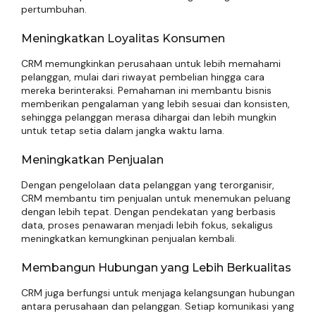
pertumbuhan.
Meningkatkan Loyalitas Konsumen
CRM memungkinkan perusahaan untuk lebih memahami
pelanggan, mulai dari riwayat pembelian hingga cara
mereka berinteraksi. Pemahaman ini membantu bisnis
memberikan pengalaman yang lebih sesuai dan konsisten,
sehingga pelanggan merasa dihargai dan lebih mungkin
untuk tetap setia dalam jangka waktu lama.
Meningkatkan Penjualan
Dengan pengelolaan data pelanggan yang terorganisir,
CRM membantu tim penjualan untuk menemukan peluang
dengan lebih tepat. Dengan pendekatan yang berbasis
data, proses penawaran menjadi lebih fokus, sekaligus
meningkatkan kemungkinan penjualan kembali.
Membangun Hubungan yang Lebih Berkualitas
CRM juga berfungsi untuk menjaga kelangsungan hubungan
antara perusahaan dan pelanggan. Setiap komunikasi yang