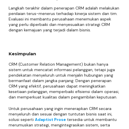
Langkah terakhir dalam penerapan CRM adalah melakukan
penilaian terus-menerus terhadap kinerja sistem dan tim.
Evaluasi ini membantu perusahaan menemukan aspek
yang perlu diperbaiki dan menyesuaikan strategi CRM
dengan kemajuan yang terjadi dalam bisnis.
Kesimpulan
CRM (Customer Relation Management) bukan hanya
sistem untuk mencatat informasi pelanggan, tetapi juga
pendekatan menyeluruh untuk menjalin hubungan yang
bermanfaat dalam jangka panjang. Dengan penerapan
CRM yang efektif, perusahaan dapat meningkatkan
kesetiaan pelanggan, memperbaiki efisiensi dalam operasi,
dan memperkuat kualitas dalam pengambilan keputusan.
Untuk perusahaan yang ingin menerapkan CRM secara
menyeluruh dan sesuai dengan tuntutan bisnis saat ini,
solusi seperti
Adaptist Prose
tersedia untuk membantu
merumuskan strategi, mengintegrasikan sistem, serta