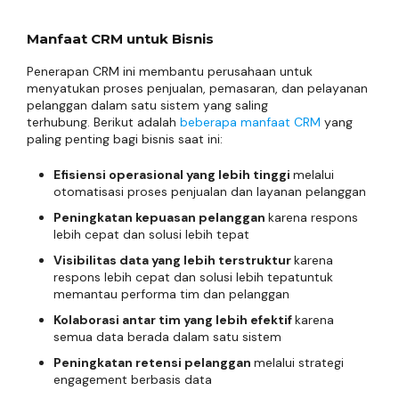
Manfaat CRM untuk Bisnis
Penerapan CRM ini membantu perusahaan untuk
menyatukan proses penjualan, pemasaran, dan pelayanan
pelanggan dalam satu sistem yang saling
terhubung. Berikut adalah
beberapa manfaat CRM
yang
paling penting bagi bisnis saat ini:
Efisiensi operasional yang lebih tinggi
melalui
otomatisasi proses penjualan dan layanan pelanggan
Peningkatan kepuasan pelanggan
karena respons
lebih cepat dan solusi lebih tepat
Visibilitas data yang lebih terstruktur
karena
respons lebih cepat dan solusi lebih tepatuntuk
memantau performa tim dan pelanggan
Kolaborasi antar tim yang lebih efektif
karena
semua data berada dalam satu sistem
Peningkatan retensi pelanggan
melalui strategi
engagement berbasis data