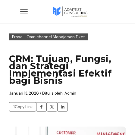
Prose - Omnichannel Manajemen Tiket
CRM: Tujuan, Fungsi,
dan Strategi
Implementasi Efektif
bagi Bisnis
Januari 13, 2026 / Ditulis oleh: Admin
Copy Link