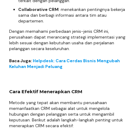
terkait dengan pelanggan.
Collaborative CRM
: menekankan pentingnya bekerja
sama dan berbagi informasi antara tim atau
departemen.
Dengan memahami perbedaan jenis-jenis CRM ini,
perusahaan dapat merancang strategi implementasi yang
lebih sesuai dengan kebutuhan usaha dan perjalanan
pelanggan secara keseluruhan.
Baca Juga:
Helpdesk: Cara Cerdas Bisnis Mengubah
Keluhan Menjadi Peluang
Cara Efektif Menerapkan CRM
Metode yang tepat akan membantu perusahaan
memanfaatkan CRM sebagai alat untuk mengelola
hubungan dengan pelanggan serta untuk mengambil
keputusan. Berikut adalah langkah-langkah penting untuk
menerapkan CRM secara efektif: