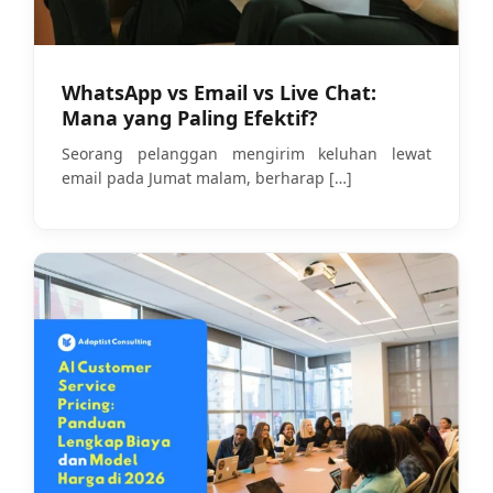
WhatsApp vs Email vs Live Chat:
Mana yang Paling Efektif?
Seorang pelanggan mengirim keluhan lewat
email pada Jumat malam, berharap
[…]