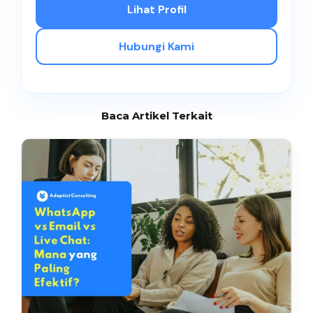
Lihat Profil
Hubungi Kami
Baca Artikel Terkait