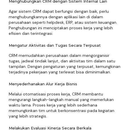
Menghubungkan CRM dengan Sistem Internal Lain
Agar sistem CRM dapat berfungsi dengan baik, perlu
menghubungkannya dengan aplikasi lain di dalam
perusahaan seperti helpdesk, ERP, atau sistem keuangan.
Penghubungan ini menciptakan proses kerja yang lebih
efisien dan terintegrasi.
Mengatur Aktivitas dan Tugas Secara Terpusat
CRM memudahkan perusahaan dalam mengorganisir
tugas, jadwal tindak lanjut, dan aktivitas tim dalam satu
tampilan. Dengan pengaturan yang terpusat, kemungkinan
terjadinya pekerjaan yang terlewat bisa diminimalkan.
Menyederhanakan Alur Kerja Bisnis
Melalui otomatisasi proses kerja, CRM membantu
mengurangi langkah-langkah manual yang memerlukan
waktu lama. Proses kerja yang lebih sederhana
memungkinkan tim untuk berkonsentrasi pada kegiatan
yang lebih strategis.
Melakukan Evaluasi Kinerja Secara Berkala