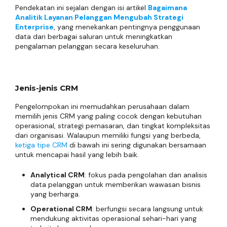
Pendekatan ini sejalan dengan isi artikel
Bagaimana
Analitik Layanan Pelanggan Mengubah Strategi
Enterprise
, yang menekankan pentingnya penggunaan
data dari berbagai saluran untuk meningkatkan
pengalaman pelanggan secara keseluruhan.
Jenis-jenis CRM
Pengelompokan ini memudahkan perusahaan dalam
memilih jenis CRM yang paling cocok dengan kebutuhan
operasional, strategi pemasaran, dan tingkat kompleksitas
dari organisasi. Walaupun memiliki fungsi yang berbeda,
ketiga tipe CRM
di bawah ini sering digunakan bersamaan
untuk mencapai hasil yang lebih baik.
Analytical CRM
: fokus pada pengolahan dan analisis
data pelanggan untuk memberikan wawasan bisnis
yang berharga.
Operational CRM
: berfungsi secara langsung untuk
mendukung aktivitas operasional sehari-hari yang