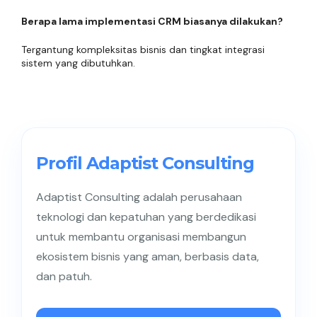
Berapa lama implementasi CRM biasanya dilakukan?
Tergantung kompleksitas bisnis dan tingkat integrasi
sistem yang dibutuhkan.
Profil Adaptist Consulting
Adaptist Consulting adalah perusahaan
teknologi dan kepatuhan yang berdedikasi
untuk membantu organisasi membangun
ekosistem bisnis yang aman, berbasis data,
dan patuh.