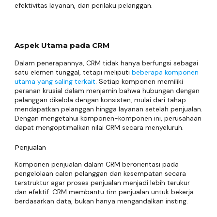
efektivitas layanan, dan perilaku pelanggan.
Aspek Utama pada CRM
Dalam penerapannya, CRM tidak hanya berfungsi sebagai
satu elemen tunggal, tetapi meliputi
beberapa komponen
utama yang saling terkait
. Setiap komponen memiliki
peranan krusial dalam menjamin bahwa hubungan dengan
pelanggan dikelola dengan konsisten, mulai dari tahap
mendapatkan pelanggan hingga layanan setelah penjualan.
Dengan mengetahui komponen-komponen ini, perusahaan
dapat mengoptimalkan nilai CRM secara menyeluruh.
Penjualan
Komponen penjualan dalam CRM berorientasi pada
pengelolaan calon pelanggan dan kesempatan secara
terstruktur agar proses penjualan menjadi lebih terukur
dan efektif. CRM membantu tim penjualan untuk bekerja
berdasarkan data, bukan hanya mengandalkan insting.