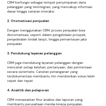
CRM berfungsi sebagai tempat penyimpanan data
pelanggan yang terintegrasi, yang mencakup informasi
dasar hingga catatan interaksi.
2. Otomatisasi penjualan
Dengan menggunakan CRM, proses penjualan bisa
diotomatisasi, seperti dalam pengelolaan prospek,
penjadwalan tindak lanjut, hingga pemantauan jalur
penjualan.
3. Pendukung layanan pelanggan
CRM juga mendukung layanan pelanggan dengan
mencatat setiap keluhan, pertanyaan, dan permintaan
secara sistematis. Catatan penanganan yang
terdokumentasi membantu tim memberikan solusi lebih
cepat dan tepat.
4. Analitik dan pelaporan
CRM menawarkan fitur analisis dan laporan yang
membantu perusahaan menilai kinerja penjualan,