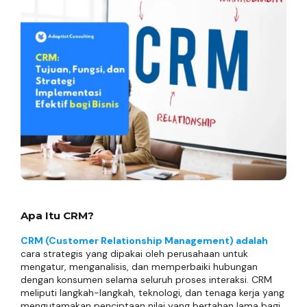
Apa Itu CRM?
CRM (Customer Relationship Management) adalah
cara strategis yang dipakai oleh perusahaan untuk
mengatur, menganalisis, dan memperbaiki hubungan
dengan konsumen selama seluruh proses interaksi. CRM
meliputi langkah-langkah, teknologi, dan tenaga kerja yang
mengutamakan penciptaan nilai yang bertahan lama bagi