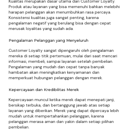
Kualitas merupakan dasar utama dari Customer Loyalty.
Produk atau layanan yang bisa memenuhi bahkan melebihi
harapan pelanggan akan menumbuhkan rasa percaya.
Konsistensi kualitas juga sangat penting, karena
pengalaman negatif yang berulang bisa dengan cepat
merusak loyalitas yang sudah ada.
Pengalaman Pelanggan yang Menyeluruh
Customer Loyalty sangat dipengaruhi oleh pengalaman
mereka di setiap titik pertemuan, mulai dari saat mencari
informasi, membeli, sampai layanan setelah pembelian.
Pengalaman yang mudah dan cepat tanpa banyak
hambatan akan meningkatkan kenyamanan dan
memperkuat hubungan pelanggan dengan merek.
Kepercayaan dan Kredibilitas Merek
Kepercayaan muncul ketika merek dapat menepati janji,
bersikap terbuka, dan bertanggung jawab atas setiap
layanan yang diberikan. Merek yang dapat dipercaya lebih
mudah untuk mempertahankan pelanggan, karena
pelanggan merasa aman dan yakin dalam setiap pilihan
pembelian.