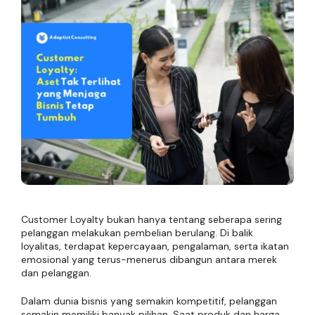
Customer Loyalty bukan hanya tentang seberapa sering
pelanggan melakukan pembelian berulang. Di balik
loyalitas, terdapat kepercayaan, pengalaman, serta ikatan
emosional yang terus-menerus dibangun antara merek
dan pelanggan.
Dalam dunia bisnis yang semakin kompetitif, pelanggan
semakin memiliki banyak pilihan. Saat produk dan harga