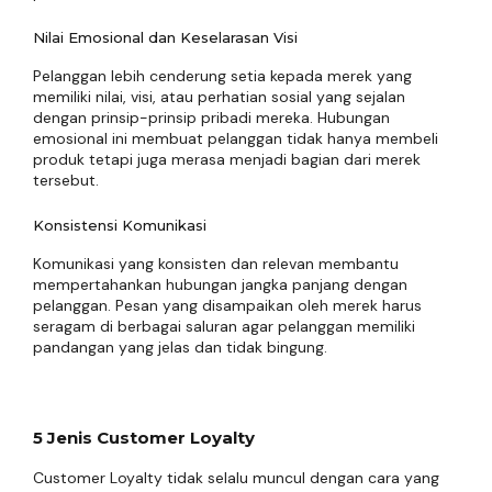
Nilai Emosional dan Keselarasan Visi
Pelanggan lebih cenderung setia kepada merek yang
memiliki nilai, visi, atau perhatian sosial yang sejalan
dengan prinsip-prinsip pribadi mereka. Hubungan
emosional ini membuat pelanggan tidak hanya membeli
produk tetapi juga merasa menjadi bagian dari merek
tersebut.
Konsistensi Komunikasi
Komunikasi yang konsisten dan relevan membantu
mempertahankan hubungan jangka panjang dengan
pelanggan. Pesan yang disampaikan oleh merek harus
seragam di berbagai saluran agar pelanggan memiliki
pandangan yang jelas dan tidak bingung.
5 Jenis Customer Loyalty
Customer Loyalty tidak selalu muncul dengan cara yang