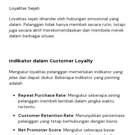
Loyalitas Sejati
Loyalitas sejati ditandai oleh hubungan emosional yang
dalam. Pelanggan tidak hanya membeli secara rutin, tetapi
juga secara aktif merekomendasikan dan membela merek
dalam berbagai situasi.
Indikator dalam Customer Loyalty
Mengukur loyalitas pelanggan memerlukan indikator yang
jelas dan dapat diukur. Beberapa indikator yang penting
adalah:
Repeat Purchase Rate
: Mengukur seberapa sering
pelanggan membeli kembali dalam jangka waktu
tertentu.
Customer Retention Rate
: Menunjukkan persentase
pelanggan yang tetap berhubungan dengan bisnis.
Net Promoter Score
: Mengukur seberapa besar