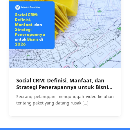
Social CRM: Definisi, Manfaat, dan
Strategi Penerapannya untuk Bisnis
di 2026
Seorang pelanggan mengunggah video keluhan
tentang paket yang datang rusak
[…]