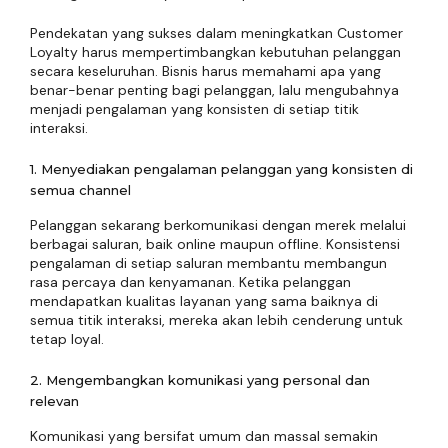
Pendekatan yang sukses dalam meningkatkan Customer
Loyalty harus mempertimbangkan kebutuhan pelanggan
secara keseluruhan. Bisnis harus memahami apa yang
benar-benar penting bagi pelanggan, lalu mengubahnya
menjadi pengalaman yang konsisten di setiap titik
interaksi.
1. Menyediakan pengalaman pelanggan yang konsisten di
semua channel
Pelanggan sekarang berkomunikasi dengan merek melalui
berbagai saluran, baik online maupun offline. Konsistensi
pengalaman di setiap saluran membantu membangun
rasa percaya dan kenyamanan. Ketika pelanggan
mendapatkan kualitas layanan yang sama baiknya di
semua titik interaksi, mereka akan lebih cenderung untuk
tetap loyal.
2. Mengembangkan komunikasi yang personal dan
relevan
Komunikasi yang bersifat umum dan massal semakin