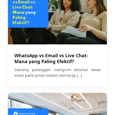
WhatsApp vs Email vs Live Chat:
Mana yang Paling Efektif?
Seorang pelanggan mengirim keluhan lewat
email pada Jumat malam, berharap
[…]