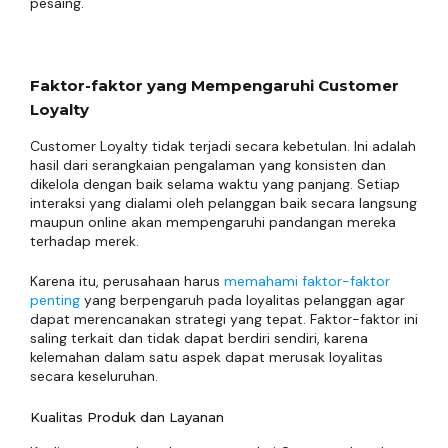
pesaing.
Faktor-faktor yang Mempengaruhi Customer
Loyalty
Customer Loyalty tidak terjadi secara kebetulan. Ini adalah
hasil dari serangkaian pengalaman yang konsisten dan
dikelola dengan baik selama waktu yang panjang. Setiap
interaksi yang dialami oleh pelanggan baik secara langsung
maupun online akan mempengaruhi pandangan mereka
terhadap merek.
Karena itu, perusahaan harus
memahami faktor-faktor
penting
yang berpengaruh pada loyalitas pelanggan agar
dapat merencanakan strategi yang tepat. Faktor-faktor ini
saling terkait dan tidak dapat berdiri sendiri, karena
kelemahan dalam satu aspek dapat merusak loyalitas
secara keseluruhan.
Kualitas Produk dan Layanan