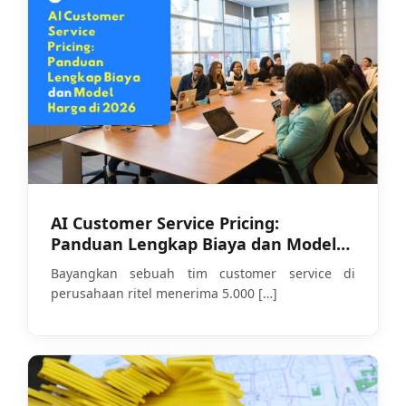
AI Customer Service Pricing:
Panduan Lengkap Biaya dan Model
Harga di 2026
Bayangkan sebuah tim customer service di
perusahaan ritel menerima 5.000
[…]