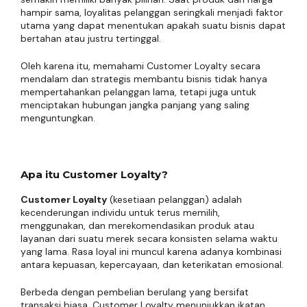
hampir sama, loyalitas pelanggan seringkali menjadi faktor
utama yang dapat menentukan apakah suatu bisnis dapat
bertahan atau justru tertinggal.
Oleh karena itu, memahami Customer Loyalty secara
mendalam dan strategis membantu bisnis tidak hanya
mempertahankan pelanggan lama, tetapi juga untuk
menciptakan hubungan jangka panjang yang saling
menguntungkan.
Apa itu Customer Loyalty?
Customer Loyalty
(kesetiaan pelanggan) adalah
kecenderungan individu untuk terus memilih,
menggunakan, dan merekomendasikan produk atau
layanan dari suatu merek secara konsisten selama waktu
yang lama. Rasa loyal ini muncul karena adanya kombinasi
antara kepuasan, kepercayaan, dan keterikatan emosional.
Berbeda dengan pembelian berulang yang bersifat
transaksi biasa, Customer Loyalty menunjukkan ikatan