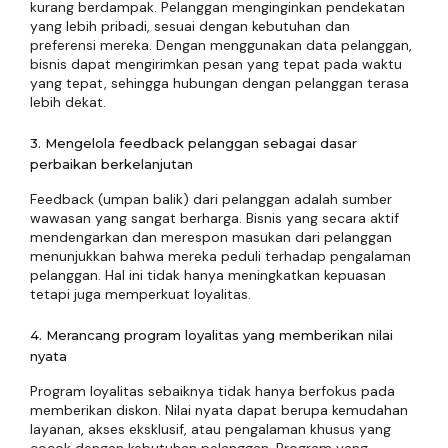
kurang berdampak. Pelanggan menginginkan pendekatan
yang lebih pribadi, sesuai dengan kebutuhan dan
preferensi mereka. Dengan menggunakan data pelanggan,
bisnis dapat mengirimkan pesan yang tepat pada waktu
yang tepat, sehingga hubungan dengan pelanggan terasa
lebih dekat.
3. Mengelola feedback pelanggan sebagai dasar
perbaikan berkelanjutan
Feedback (umpan balik) dari pelanggan adalah sumber
wawasan yang sangat berharga. Bisnis yang secara aktif
mendengarkan dan merespon masukan dari pelanggan
menunjukkan bahwa mereka peduli terhadap pengalaman
pelanggan. Hal ini tidak hanya meningkatkan kepuasan
tetapi juga memperkuat loyalitas.
4. Merancang program loyalitas yang memberikan nilai
nyata
Program loyalitas sebaiknya tidak hanya berfokus pada
memberikan diskon. Nilai nyata dapat berupa kemudahan
layanan, akses eksklusif, atau pengalaman khusus yang