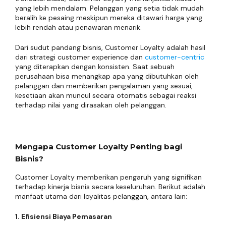
yang lebih mendalam. Pelanggan yang setia tidak mudah
beralih ke pesaing meskipun mereka ditawari harga yang
lebih rendah atau penawaran menarik.
Dari sudut pandang bisnis, Customer Loyalty adalah hasil
dari strategi customer experience dan
customer-centric
yang diterapkan dengan konsisten. Saat sebuah
perusahaan bisa menangkap apa yang dibutuhkan oleh
pelanggan dan memberikan pengalaman yang sesuai,
kesetiaan akan muncul secara otomatis sebagai reaksi
terhadap nilai yang dirasakan oleh pelanggan.
Mengapa Customer Loyalty Penting bagi
Bisnis?
Customer Loyalty memberikan pengaruh yang signifikan
terhadap kinerja bisnis secara keseluruhan. Berikut adalah
manfaat utama dari loyalitas pelanggan, antara lain:
1. Efisiensi Biaya Pemasaran