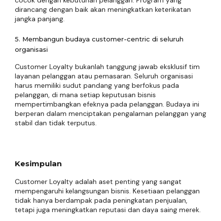
cocok dengan kebutuhan pelanggan. Program yang
dirancang dengan baik akan meningkatkan keterikatan
jangka panjang.
5. Membangun budaya customer-centric di seluruh
organisasi
Customer Loyalty bukanlah tanggung jawab eksklusif tim
layanan pelanggan atau pemasaran. Seluruh organisasi
harus memiliki sudut pandang yang berfokus pada
pelanggan, di mana setiap keputusan bisnis
mempertimbangkan efeknya pada pelanggan. Budaya ini
berperan dalam menciptakan pengalaman pelanggan yang
stabil dan tidak terputus.
Kesimpulan
Customer Loyalty adalah aset penting yang sangat
mempengaruhi kelangsungan bisnis. Kesetiaan pelanggan
tidak hanya berdampak pada peningkatan penjualan,
tetapi juga meningkatkan reputasi dan daya saing merek.