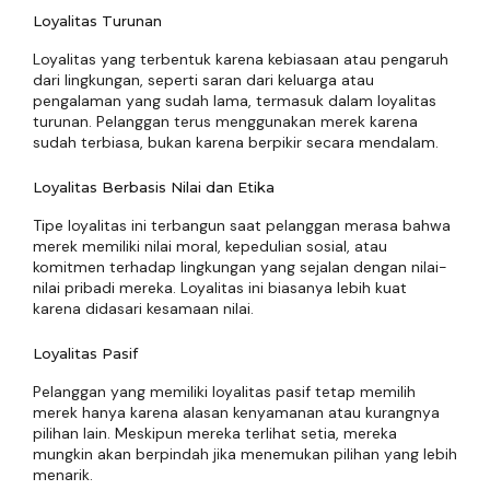
Loyalitas Turunan
Loyalitas yang terbentuk karena kebiasaan atau pengaruh
dari lingkungan, seperti saran dari keluarga atau
pengalaman yang sudah lama, termasuk dalam loyalitas
turunan. Pelanggan terus menggunakan merek karena
sudah terbiasa, bukan karena berpikir secara mendalam.
Loyalitas Berbasis Nilai dan Etika
Tipe loyalitas ini terbangun saat pelanggan merasa bahwa
merek memiliki nilai moral, kepedulian sosial, atau
komitmen terhadap lingkungan yang sejalan dengan nilai-
nilai pribadi mereka. Loyalitas ini biasanya lebih kuat
karena didasari kesamaan nilai.
Loyalitas Pasif
Pelanggan yang memiliki loyalitas pasif tetap memilih
merek hanya karena alasan kenyamanan atau kurangnya
pilihan lain. Meskipun mereka terlihat setia, mereka
mungkin akan berpindah jika menemukan pilihan yang lebih
menarik.