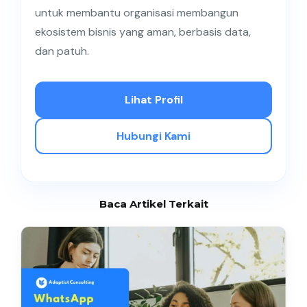
untuk membantu organisasi membangun
ekosistem bisnis yang aman, berbasis data,
dan patuh.
Lihat Profil
Hubungi Kami
Baca Artikel Terkait