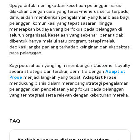
Upaya untuk meningkatkan kesetiaan pelanggan harus
dilakukan dengan cara yang terus-menerus serta terpadu,
dimulai dari memberikan pengalaman yang luar biasa bagi
pelanggan, komunikasi yang tepat sasaran, hingga
menerapkan budaya yang berfokus pada pelanggan di
seluruh organisasi. Kesetiaan yang sebenar-benar tidak
dibentuk hanya melalui satu program, tetapi melalui
dedikasi jangka panjang terhadap keinginan dan ekspektasi
para pelanggan.
Bagi perusahaan yang ingin membangun Customer Loyalty
secara strategis dan terukur, bermitra dengan
Adaptist
Prose
menjadi langkah yang tepat.
Adaptist Prose
mendukung bisnis dalam merancang strategi pengalaman
pelanggan dan pendekatan yang fokus pada pelanggan
yang terintegrasi serta relevan dengan kebutuhan mereka.
FAQ