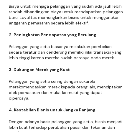
Biaya untuk menjaga pelanggan yang sudah ada jauh lebih
rendah dibandingkan biaya untuk mendapatkan pelanggan
baru. Loyalitas memungkinkan bisnis untuk menggunakan
anggaran pemasaran secara lebih efektif.
2. Peningkatan Pendapatan yang Berulang
Pelanggan yang setia biasanya melakukan pembelian
secara teratur dan cenderung memiliki nilai transaksi yang
lebih tinggi karena mereka sudah percaya pada merek.
3. Dukungan Merek yang Kuat
Pelanggan yang setia sering dengan sukarela
merekomendasikan merek kepada orang lain, menciptakan
efek pemasaran dari mulut ke mulut yang dapat
dipercaya.
4. Kestabilan Bisnis untuk Jangka Panjang
Dengan adanya basis pelanggan yang setia, bisnis menjadi
lebih kuat terhadap perubahan pasar dan tekanan dari