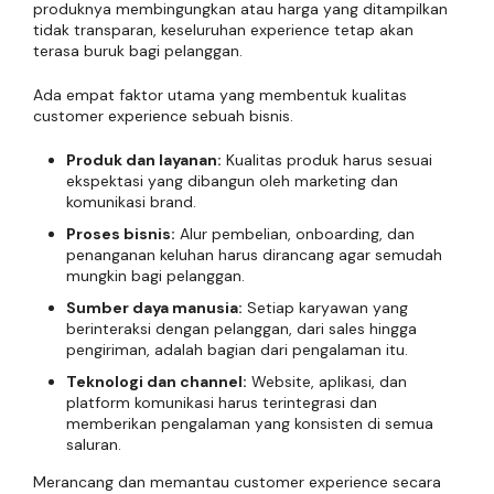
produknya membingungkan atau harga yang ditampilkan
tidak transparan, keseluruhan experience tetap akan
terasa buruk bagi pelanggan.
Ada empat faktor utama yang membentuk kualitas
customer experience sebuah bisnis.
Produk dan layanan:
Kualitas produk harus sesuai
ekspektasi yang dibangun oleh marketing dan
komunikasi brand.
Proses bisnis:
Alur pembelian, onboarding, dan
penanganan keluhan harus dirancang agar semudah
mungkin bagi pelanggan.
Sumber daya manusia:
Setiap karyawan yang
berinteraksi dengan pelanggan, dari sales hingga
pengiriman, adalah bagian dari pengalaman itu.
Teknologi dan channel:
Website, aplikasi, dan
platform komunikasi harus terintegrasi dan
memberikan pengalaman yang konsisten di semua
saluran.
Merancang dan memantau customer experience secara