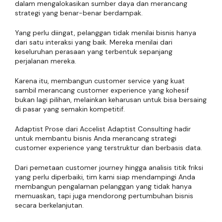
dalam mengalokasikan sumber daya dan merancang
strategi yang benar-benar berdampak.
Yang perlu diingat, pelanggan tidak menilai bisnis hanya
dari satu interaksi yang baik. Mereka menilai dari
keseluruhan perasaan yang terbentuk sepanjang
perjalanan mereka.
Karena itu, membangun customer service yang kuat
sambil merancang customer experience yang kohesif
bukan lagi pilihan, melainkan keharusan untuk bisa bersaing
di pasar yang semakin kompetitif.
Adaptist Prose dari Accelist Adaptist Consulting hadir
untuk membantu bisnis Anda merancang strategi
customer experience yang terstruktur dan berbasis data.
Dari pemetaan customer journey hingga analisis titik friksi
yang perlu diperbaiki, tim kami siap mendampingi Anda
membangun pengalaman pelanggan yang tidak hanya
memuaskan, tapi juga mendorong pertumbuhan bisnis
secara berkelanjutan.