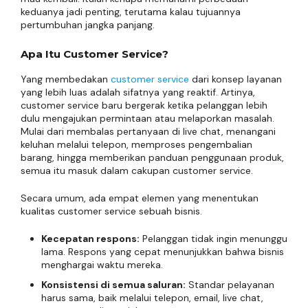
keduanya jadi penting, terutama kalau tujuannya
pertumbuhan jangka panjang.
Apa Itu Customer Service?
Yang membedakan
customer service
dari konsep layanan
yang lebih luas adalah sifatnya yang reaktif. Artinya,
customer service baru bergerak ketika pelanggan lebih
dulu mengajukan permintaan atau melaporkan masalah.
Mulai dari membalas pertanyaan di live chat, menangani
keluhan melalui telepon, memproses pengembalian
barang, hingga memberikan panduan penggunaan produk,
semua itu masuk dalam cakupan customer service.
Secara umum, ada empat elemen yang menentukan
kualitas customer service sebuah bisnis.
Kecepatan respons:
Pelanggan tidak ingin menunggu
lama. Respons yang cepat menunjukkan bahwa bisnis
menghargai waktu mereka.
Konsistensi di semua saluran:
Standar pelayanan
harus sama, baik melalui telepon, email, live chat,