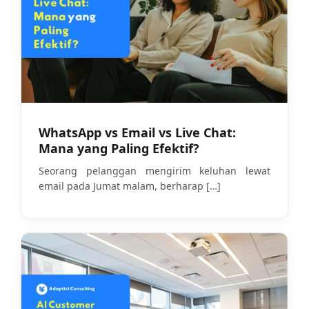
WhatsApp vs Email vs Live Chat:
Mana yang Paling Efektif?
Seorang pelanggan mengirim keluhan lewat
email pada Jumat malam, berharap
[…]