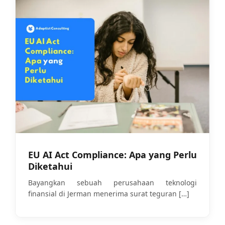
EU AI Act Compliance: Apa yang Perlu
Diketahui
Bayangkan sebuah perusahaan teknologi
finansial di Jerman menerima surat teguran
[…]