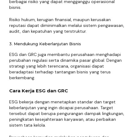
berbagai risiko yang dapat mengganggu operasional
bisnis.
Risiko hukum, kerugian finansial, maupun kerusakan
reputasi dapat diminimalkan melalui sistem pengawasan,
audit, dan kepatuhan yang terstruktur.
3. Mendukung Keberlanjutan Bisnis
ESG dan GRC juga membantu perusahaan menghadapi
perubahan regulasi serta dinamika pasar global. Dengan
strategi yang lebih terencana, organisasi dapat
beradaptasi terhadap tantangan bisnis yang terus
berkembang.
Cara Kerja ESG dan GRC
ESG bekerja dengan menetapkan standar dan target
keberlanjutan yang ingin dicapai perusahaan. Target
tersebut dapat berupa pengurangan dampak lingkungan,
peningkatan kesejahteraan karyawan, atau perbaikan
sistem tata kelola.