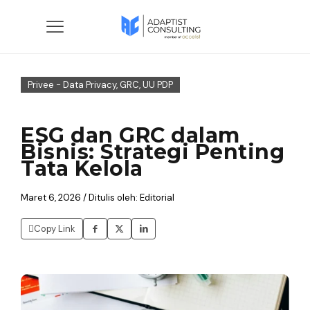
Privee - Data Privacy, GRC, UU PDP
ESG dan GRC dalam
Bisnis: Strategi Penting
Tata Kelola
Maret 6, 2026 / Ditulis oleh: Editorial
Copy Link