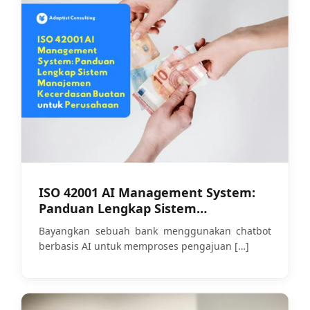
ISO 42001 AI Management System:
Panduan Lengkap Sistem
Manajemen Kecerdasan Buatan
Bayangkan sebuah bank menggunakan chatbot
untuk Perusahaan
berbasis AI untuk memproses pengajuan
[…]