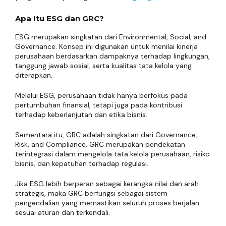
Apa Itu ESG dan GRC?
ESG merupakan singkatan dari Environmental, Social, and
Governance. Konsep ini digunakan untuk menilai kinerja
perusahaan berdasarkan dampaknya terhadap lingkungan,
tanggung jawab sosial, serta kualitas tata kelola yang
diterapkan.
Melalui ESG, perusahaan tidak hanya berfokus pada
pertumbuhan finansial, tetapi juga pada kontribusi
terhadap keberlanjutan dan etika bisnis.
Sementara itu, GRC adalah singkatan dari Governance,
Risk, and Compliance. GRC merupakan pendekatan
terintegrasi dalam mengelola tata kelola perusahaan, risiko
bisnis, dan kepatuhan terhadap regulasi.
Jika ESG lebih berperan sebagai kerangka nilai dan arah
strategis, maka GRC berfungsi sebagai sistem
pengendalian yang memastikan seluruh proses berjalan
sesuai aturan dan terkendali.