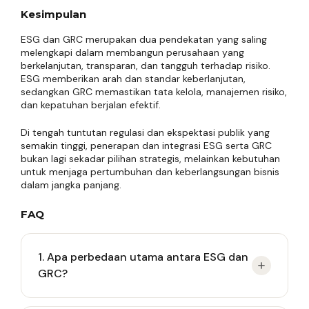
Kesimpulan
ESG dan GRC merupakan dua pendekatan yang saling
melengkapi dalam membangun perusahaan yang
berkelanjutan, transparan, dan tangguh terhadap risiko.
ESG memberikan arah dan standar keberlanjutan,
sedangkan GRC memastikan tata kelola, manajemen risiko,
dan kepatuhan berjalan efektif.
Di tengah tuntutan regulasi dan ekspektasi publik yang
semakin tinggi, penerapan dan integrasi ESG serta GRC
bukan lagi sekadar pilihan strategis, melainkan kebutuhan
untuk menjaga pertumbuhan dan keberlangsungan bisnis
dalam jangka panjang.
FAQ
1. Apa perbedaan utama antara ESG dan
GRC?