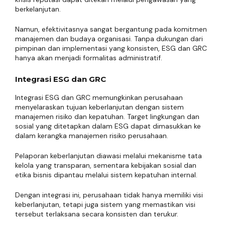
berkelanjutan.
Namun, efektivitasnya sangat bergantung pada komitmen
manajemen dan budaya organisasi. Tanpa dukungan dari
pimpinan dan implementasi yang konsisten, ESG dan GRC
hanya akan menjadi formalitas administratif.
Integrasi ESG dan GRC
Integrasi ESG dan GRC memungkinkan perusahaan
menyelaraskan tujuan keberlanjutan dengan sistem
manajemen risiko dan kepatuhan. Target lingkungan dan
sosial yang ditetapkan dalam ESG dapat dimasukkan ke
dalam kerangka manajemen risiko perusahaan.
Pelaporan keberlanjutan diawasi melalui mekanisme tata
kelola yang transparan, sementara kebijakan sosial dan
etika bisnis dipantau melalui sistem kepatuhan internal.
Dengan integrasi ini, perusahaan tidak hanya memiliki visi
keberlanjutan, tetapi juga sistem yang memastikan visi
tersebut terlaksana secara konsisten dan terukur.