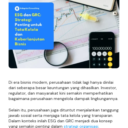
Di era bisnis modern, perusahaan tidak lagi hanya dinilai
dari seberapa besar keuntungan yang dihasilkan. Investor,
regulator, dan masyarakat kini semakin memperhatikan
bagaimana perusahaan mengelola dampak lingkungannya.
Selain itu, perusahaan juga dituntut menjalankan tanggung
jawab sosial serta menjaga tata kelola yang transparan.
Dalam konteks inilah ESG dan GRC menjadi dua konsep
yang semakin penting dalam
strategi organisasi
.