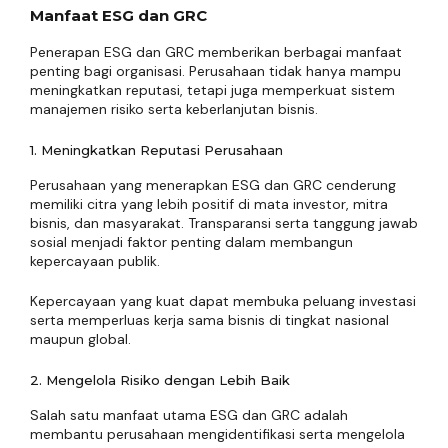
Manfaat ESG dan GRC
Penerapan ESG dan GRC memberikan berbagai manfaat
penting bagi organisasi. Perusahaan tidak hanya mampu
meningkatkan reputasi, tetapi juga memperkuat sistem
manajemen risiko serta keberlanjutan bisnis.
1. Meningkatkan Reputasi Perusahaan
Perusahaan yang menerapkan ESG dan GRC cenderung
memiliki citra yang lebih positif di mata investor, mitra
bisnis, dan masyarakat. Transparansi serta tanggung jawab
sosial menjadi faktor penting dalam membangun
kepercayaan publik.
Kepercayaan yang kuat dapat membuka peluang investasi
serta memperluas kerja sama bisnis di tingkat nasional
maupun global.
2. Mengelola Risiko dengan Lebih Baik
Salah satu manfaat utama ESG dan GRC adalah
membantu perusahaan mengidentifikasi serta mengelola