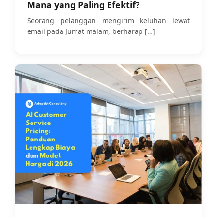
Mana yang Paling Efektif?
Seorang pelanggan mengirim keluhan lewat
email pada Jumat malam, berharap
[…]