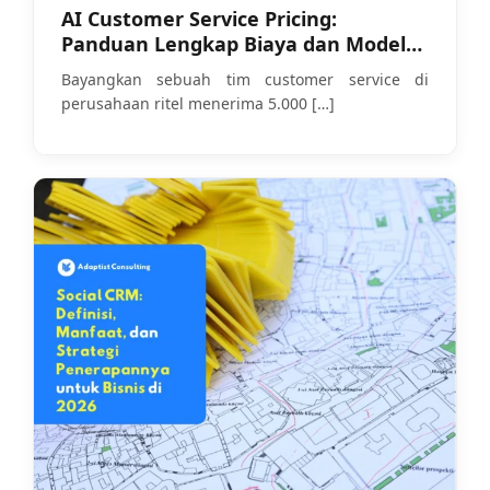
AI Customer Service Pricing:
Panduan Lengkap Biaya dan Model
Harga di 2026
Bayangkan sebuah tim customer service di
perusahaan ritel menerima 5.000
[…]