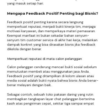
yang masuk setiap hari.
Mengapa Feedback Positif Penting bagi Bisnis?
Feedback positif penting karena secara langsung
memperkuat reputasi, menjadi bukti kinerja tim, menjaga
motivasi karyawan, dan memperkaya materi pemasaran.
Keempat manfaat ini bukan sekadar bahan senyum-
senyum tim customer service di akhir hari kerja, melainkan
dampak konkret yang bisa dirasakan bisnis jika feedback
dikelola dengan benar.
Memperkuat reputasi di mata calon pelanggan
Calon pelanggan cenderung mencari bukti sosial sebelum
memutuskan membeli atau menggunakan jasa Anda.
Feedback positif yang ditampilkan di kolom ulasan atau
media sosial adalah bukti nyata bahwa bisnis Anda benar-
benar melayani dengan baik.
Sebagai contoh, sebuah toko pakaian daring yang rutin
membagikan tangkapan layar chat pelanggan berterima
kasih atas pengiriman cepat, sekitar tiga sampai empat