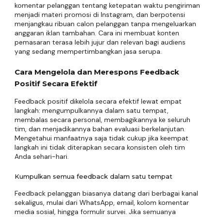
komentar pelanggan tentang ketepatan waktu pengiriman
menjadi materi promosi di Instagram, dan berpotensi
menjangkau ribuan calon pelanggan tanpa mengeluarkan
anggaran iklan tambahan. Cara ini membuat konten
pemasaran terasa lebih jujur dan relevan bagi audiens
yang sedang mempertimbangkan jasa serupa.
Cara Mengelola dan Merespons Feedback
Positif Secara Efektif
Feedback positif dikelola secara efektif lewat empat
langkah: mengumpulkannya dalam satu tempat,
membalas secara personal, membagikannya ke seluruh
tim, dan menjadikannya bahan evaluasi berkelanjutan.
Mengetahui manfaatnya saja tidak cukup jika keempat
langkah ini tidak diterapkan secara konsisten oleh tim
Anda sehari-hari.
Kumpulkan semua feedback dalam satu tempat
Feedback pelanggan biasanya datang dari berbagai kanal
sekaligus, mulai dari WhatsApp, email, kolom komentar
media sosial, hingga formulir survei. Jika semuanya