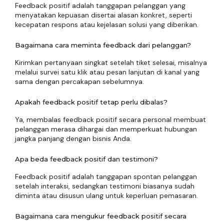
Feedback positif adalah tanggapan pelanggan yang
menyatakan kepuasan disertai alasan konkret, seperti
kecepatan respons atau kejelasan solusi yang diberikan.
Bagaimana cara meminta feedback dari pelanggan?
Kirimkan pertanyaan singkat setelah tiket selesai, misalnya
melalui survei satu klik atau pesan lanjutan di kanal yang
sama dengan percakapan sebelumnya.
Apakah feedback positif tetap perlu dibalas?
Ya, membalas feedback positif secara personal membuat
pelanggan merasa dihargai dan memperkuat hubungan
jangka panjang dengan bisnis Anda.
Apa beda feedback positif dan testimoni?
Feedback positif adalah tanggapan spontan pelanggan
setelah interaksi, sedangkan testimoni biasanya sudah
diminta atau disusun ulang untuk keperluan pemasaran.
Bagaimana cara mengukur feedback positif secara