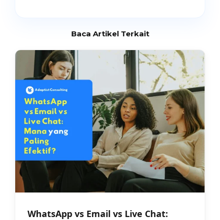
Baca Artikel Terkait
WhatsApp vs Email vs Live Chat: