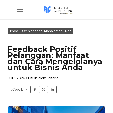
Prose - Omnichannel Manajemen Tiket
Feedback Positif
Pelanggan: Manfaat
dan Cara Mengelolanya
untuk Bisnis Anda
Juli 8, 2026 / Ditulis oleh: Editorial
Copy Link