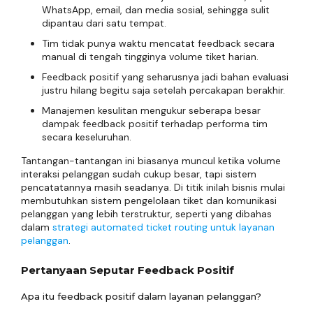
WhatsApp, email, dan media sosial, sehingga sulit
dipantau dari satu tempat.
Tim tidak punya waktu mencatat feedback secara
manual di tengah tingginya volume tiket harian.
Feedback positif yang seharusnya jadi bahan evaluasi
justru hilang begitu saja setelah percakapan berakhir.
Manajemen kesulitan mengukur seberapa besar
dampak feedback positif terhadap performa tim
secara keseluruhan.
Tantangan-tantangan ini biasanya muncul ketika volume
interaksi pelanggan sudah cukup besar, tapi sistem
pencatatannya masih seadanya. Di titik inilah bisnis mulai
membutuhkan sistem pengelolaan tiket dan komunikasi
pelanggan yang lebih terstruktur, seperti yang dibahas
dalam
strategi automated ticket routing untuk layanan
pelanggan
.
Pertanyaan Seputar Feedback Positif
Apa itu feedback positif dalam layanan pelanggan?