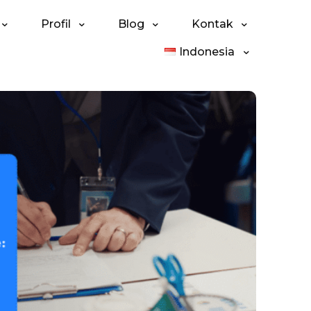
Profil
Blog
Kontak
Indonesia