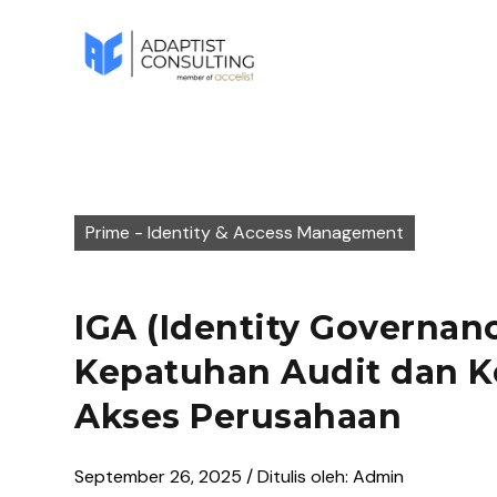
Prime - Identity & Access Management
IGA (Identity Governanc
Kepatuhan Audit dan 
Akses Perusahaan
September 26, 2025 / Ditulis oleh: Admin