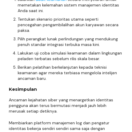
memetakan kelemahan sistem manajemen identitas
Anda saat ini.
Tentukan skenario prioritas utama seperti
pencegahan pengambilalihan akun karyawan secara
paksa.
Pilih perangkat lunak perlindungan yang mendukung
penuh standar integrasi terbuka masa kini.
Lakukan uji coba simulasi keamanan dalam lingkungan
peladen terbatas sebelum rilis skala besar.
Berikan pelatihan berkelanjutan kepada teknisi
keamanan agar mereka terbiasa mengelola intelijen
ancaman baru.
Kesimpulan
Ancaman kejahatan siber yang menargetkan identitas
pengguna akan terus bermutasi menjadi jauh lebih
merusak setiap detiknya.
Membiarkan platform manajemen log dan pengatur
identitas bekerja sendiri sendiri sama saja dengan