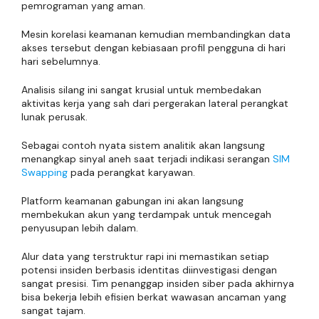
pemrograman yang aman.
Mesin korelasi keamanan kemudian membandingkan data
akses tersebut dengan kebiasaan profil pengguna di hari
hari sebelumnya.
Analisis silang ini sangat krusial untuk membedakan
aktivitas kerja yang sah dari pergerakan lateral perangkat
lunak perusak.
Sebagai contoh nyata sistem analitik akan langsung
menangkap sinyal aneh saat terjadi indikasi serangan
SIM
Swapping
pada perangkat karyawan.
Platform keamanan gabungan ini akan langsung
membekukan akun yang terdampak untuk mencegah
penyusupan lebih dalam.
Alur data yang terstruktur rapi ini memastikan setiap
potensi insiden berbasis identitas diinvestigasi dengan
sangat presisi. Tim penanggap insiden siber pada akhirnya
bisa bekerja lebih efisien berkat wawasan ancaman yang
sangat tajam.