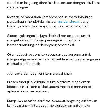
detail dan langsung dianalisis bersamaan dengan lalu lintas
data jaringan.
Metode pemantauan komprehensif ini memungkinkan
perusahaan mendeteksi insiden
insider threat
yang
biasanya lolos dari penyaringan keamanan standar.
Sistem gabungan ini juga dibekali kemampuan untuk
mengeksekusi tindakan pencegahan otomatis
berdasarkan tingkat risiko yang terdeteksi.
Otomatisasi respons tersebut sangat berguna untuk
mengurangi kesalahan fatal akibat lambatnya penanganan
manual oleh manusia.
Alur Data dari Log IAM ke Korelasi SIEM
Proses sinergi ini dimulai ketika platform manajemen
identitas merekam setiap upaya masuk pengguna ke
aplikasi bisnis perusahaan.
Kumpulan catatan aktivitas tersebut langsung dikirimkan
ke mesin analitik terpusat melalui saluran antarmuka