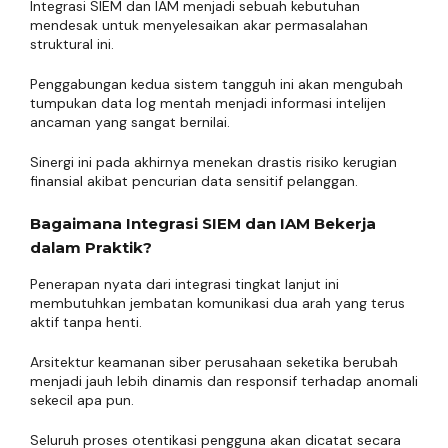
Integrasi SIEM dan IAM menjadi sebuah kebutuhan
mendesak untuk menyelesaikan akar permasalahan
struktural ini.
Penggabungan kedua sistem tangguh ini akan mengubah
tumpukan data log mentah menjadi informasi intelijen
ancaman yang sangat bernilai.
Sinergi ini pada akhirnya menekan drastis risiko kerugian
finansial akibat pencurian data sensitif pelanggan.
Bagaimana Integrasi SIEM dan IAM Bekerja
dalam Praktik?
Penerapan nyata dari integrasi tingkat lanjut ini
membutuhkan jembatan komunikasi dua arah yang terus
aktif tanpa henti.
Arsitektur keamanan siber perusahaan seketika berubah
menjadi jauh lebih dinamis dan responsif terhadap anomali
sekecil apa pun.
Seluruh proses otentikasi pengguna akan dicatat secara