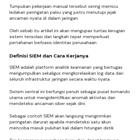
Tumpukan pekerjaan manual tersebut sering memicu
ledakan peringatan palsu yang justru menutupi jejak
ancaman nyata di dalam jaringan.
Oleh sebab itu artikel ini akan mengupas tuntas kerugian
sistem terisolasi dan langkah tepat memperkuat
pertahanan berbasis identitas perusahaan.
Definisi SIEM dan Cara Kerjanya
SIEM adalah platform analitik keamanan yang bertugas
mengumpulkan sekaligus mengkorelasikan log data dari
seluruh infrastruktur jaringan secara waktu nyata.
Sistem sentral ini berfungsi penuh sebagai pusat komando
utama untuk mengidentifikasi anomali aktivitas dan
mendeteksi ancaman siber sejak dini.
Sebagai contoh SIEM akan langsung mengirimkan
peringatan darurat apabila mendeteksi satu akun
mencoba masuk puluhan kali dalam hitungan detik.