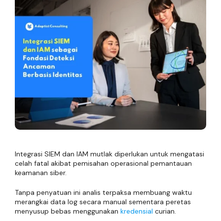
Integrasi SIEM dan IAM mutlak diperlukan untuk mengatasi
celah fatal akibat pemisahan operasional pemantauan
keamanan siber.
Tanpa penyatuan ini analis terpaksa membuang waktu
merangkai data log secara manual sementara peretas
menyusup bebas menggunakan
kredensial
curian.