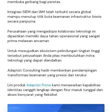
membuka gerbang bagi peretas.
Integrasi SIEM dan IAM telah terbukti secara global
mampu menutup titik buta keamanan infrastruktur bisnis
secara paripurna.
Perusahaan yang mengadopsi kolaborasi teknologi ini
dipastikan memiliki daya tahan operasional yang sangat
prima melawan ancaman.
Untuk mewujudkan ekosistem pelindungan tingkat tinggi
tersebut perusahaan Anda jelas membutuhkan mitra
teknologi yang dapat diandalkan.
Adaptist Consulting hadir memberikan pendampingan
transformasi keamanan yang presisi dan terukur.
Lini produk
Adaptist Prime
kami menawarkan kapabilitas
identitas canggih lengkap dengan fitur masuk tunggal dan
akses bersyarat yang fleksibel.