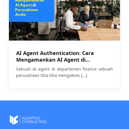
AI Agent Authentication: Cara
Mengamankan AI Agent di
Perusahaan Anda
Sebuah AI agent di departemen finance sebuah
perusahaan tiba-tiba mengakses
[…]