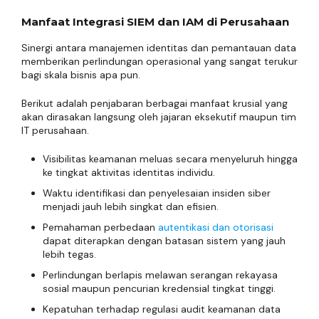
Manfaat Integrasi SIEM dan IAM di Perusahaan
Sinergi antara manajemen identitas dan pemantauan data
memberikan perlindungan operasional yang sangat terukur
bagi skala bisnis apa pun.
Berikut adalah penjabaran berbagai manfaat krusial yang
akan dirasakan langsung oleh jajaran eksekutif maupun tim
IT perusahaan.
Visibilitas keamanan meluas secara menyeluruh hingga
ke tingkat aktivitas identitas individu.
Waktu identifikasi dan penyelesaian insiden siber
menjadi jauh lebih singkat dan efisien.
Pemahaman perbedaan
autentikasi dan otorisasi
dapat diterapkan dengan batasan sistem yang jauh
lebih tegas.
Perlindungan berlapis melawan serangan rekayasa
sosial maupun pencurian kredensial tingkat tinggi.
Kepatuhan terhadap regulasi audit keamanan data