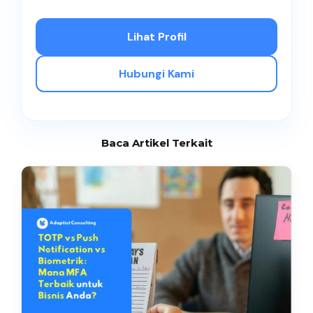
Lihat Profil
Hubungi Kami
Baca Artikel Terkait