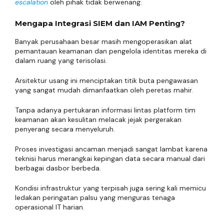
escalation
oleh pihak tidak berwenang.
Mengapa Integrasi SIEM dan IAM Penting?
Banyak perusahaan besar masih mengoperasikan alat
pemantauan keamanan dan pengelola identitas mereka di
dalam ruang yang terisolasi.
Arsitektur usang ini menciptakan titik buta pengawasan
yang sangat mudah dimanfaatkan oleh peretas mahir.
Tanpa adanya pertukaran informasi lintas platform tim
keamanan akan kesulitan melacak jejak pergerakan
penyerang secara menyeluruh.
Proses investigasi ancaman menjadi sangat lambat karena
teknisi harus merangkai kepingan data secara manual dari
berbagai dasbor berbeda.
Kondisi infrastruktur yang terpisah juga sering kali memicu
ledakan peringatan palsu yang menguras tenaga
operasional IT harian.