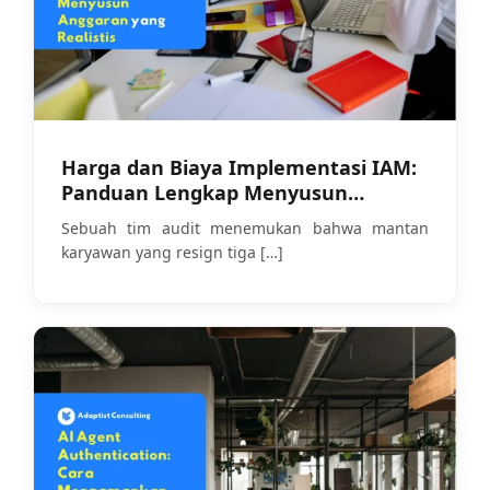
Harga dan Biaya Implementasi IAM:
Panduan Lengkap Menyusun
Anggaran yang Realistis
Sebuah tim audit menemukan bahwa mantan
karyawan yang resign tiga
[…]