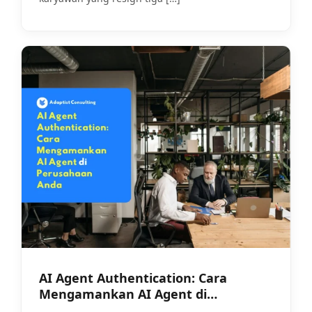
AI Agent Authentication: Cara
Mengamankan AI Agent di
Perusahaan Anda