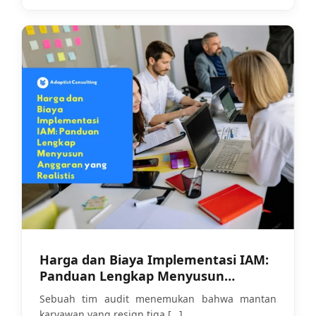
Harga dan Biaya Implementasi IAM:
Panduan Lengkap Menyusun
Anggaran yang Realistis
Sebuah tim audit menemukan bahwa mantan
karyawan yang resign tiga
[…]