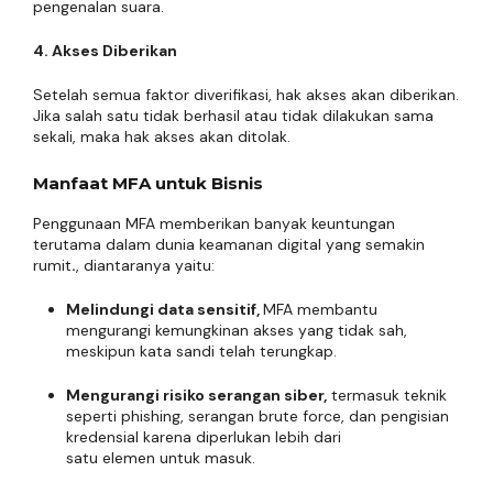
pengenalan suara.
4. Akses Diberikan
Setelah semua faktor diverifikasi, hak akses akan diberikan.
Jika salah satu tidak berhasil atau tidak dilakukan sama
sekali, maka hak akses akan ditolak.
Manfaat MFA untuk Bisnis
Penggunaan MFA memberikan banyak keuntungan
terutama dalam dunia keamanan digital yang semakin
rumit
.
, diantaranya yaitu:
Melindungi data sensitif,
MFA membantu
mengurangi kemungkinan akses yang tidak sah,
meskipun kata sandi telah terungkap.
Mengurangi risiko serangan siber,
termasuk teknik
seperti phishing, serangan brute force, dan pengisian
kredensial karena diperlukan lebih dari
satu elemen untuk masuk.