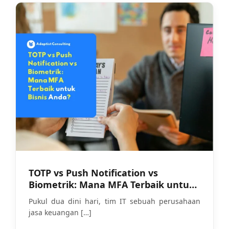
TOTP vs Push Notification vs
Biometrik: Mana MFA Terbaik untuk
Bisnis Anda?
Pukul dua dini hari, tim IT sebuah perusahaan
jasa keuangan
[…]