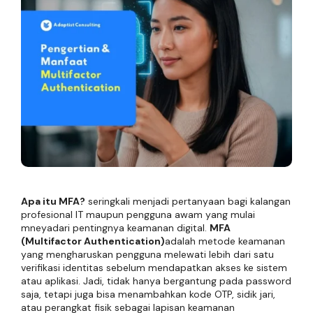
Apa itu MFA?
seringkali menjadi pertanyaan bagi kalangan
profesional IT maupun pengguna awam yang mulai
mneyadari pentingnya keamanan digital.
MFA
(Multifactor Authentication)
adalah metode keamanan
yang mengharuskan pengguna melewati lebih dari satu
verifikasi identitas sebelum mendapatkan akses ke sistem
atau aplikasi. Jadi, tidak hanya bergantung pada password
saja, tetapi juga bisa menambahkan kode OTP, sidik jari,
atau perangkat fisik sebagai lapisan keamanan