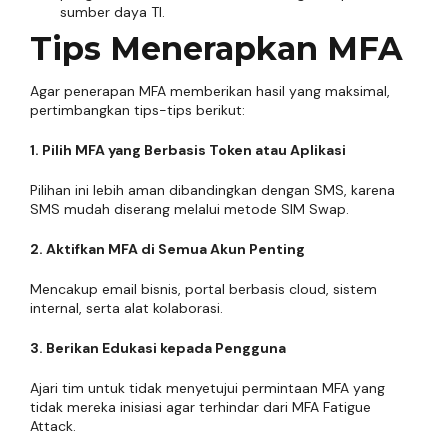
sumber daya TI.
Tips Menerapkan MFA
Agar penerapan MFA memberikan hasil yang maksimal,
pertimbangkan tips-tips berikut:
1. Pilih MFA yang Berbasis Token atau Aplikasi
Pilihan ini lebih aman dibandingkan dengan SMS, karena
SMS mudah diserang melalui metode SIM Swap.
2. Aktifkan MFA di Semua Akun Penting
Mencakup email bisnis, portal berbasis cloud, sistem
internal, serta alat kolaborasi.
3. Berikan Edukasi kepada Pengguna
Ajari tim untuk tidak menyetujui permintaan MFA yang
tidak mereka inisiasi agar terhindar dari MFA Fatigue
Attack.