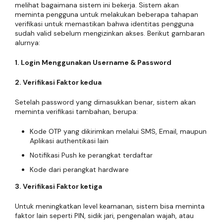
melihat bagaimana sistem ini bekerja. Sistem akan
meminta pengguna untuk melakukan beberapa tahapan
verifikasi untuk memastikan bahwa identitas pengguna
sudah valid sebelum mengizinkan akses. Berikut gambaran
alurnya:
1. Login Menggunakan Username & Password
2. Verifikasi Faktor kedua
Setelah password yang dimasukkan benar, sistem akan
meminta verifikasi tambahan, berupa:
Kode OTP yang dikirimkan melalui SMS, Email, maupun
Aplikasi authentikasi lain
Notifikasi Push ke perangkat terdaftar
Kode dari perangkat hardware
3. Verifikasi Faktor ketiga
Untuk meningkatkan level keamanan, sistem bisa meminta
faktor lain seperti PIN, sidik jari, pengenalan wajah, atau