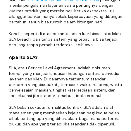
menilai pengalaman layanan sama pentingnya dengan
kualitas produk yang mereka beli. Ketika ekspektasi itu
dilanggar bahkan hanya sekali, kepercayaan yang dibangun
bertahun-tahun bisa runtuh dalam hitungan hari.
Kondisi seperti di atas bukan kejadian luar biasa. Ini adalah
SLA breach, dan tanpa sistem yang tepat, ia bisa terjadi
berulang tanpa pernah terdeteksi lebih awal.
Apa itu SLA?
SLA, atau Service Level Agreement, adalah dokumen
formal yang menjadi landasan hubungan antara penyedia
layanan dan klien. Di dalamnya tercantum standar
performa yang disepakati, termasuk waktu respons, waktu
penyelesaian masalah, tingkat ketersediaan sistem, dan
konsekuensi jika standar tersebut tidak terpenuhi.
SLA bukan sekadar formalitas kontrak. SLA adalah alat
manajemen yang memberikan kejelasan bagi kedua belah
pihak tentang apa yang diharapkan, bagaimana performa
diukur, dan apa yang terjadi jika standar tidak dipenuhi.