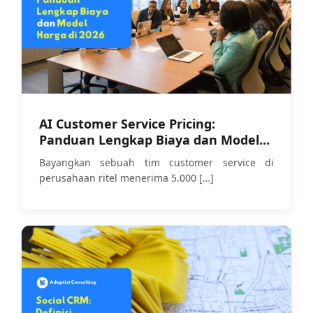
AI Customer Service Pricing:
Panduan Lengkap Biaya dan Model
Harga di 2026
Bayangkan sebuah tim customer service di
perusahaan ritel menerima 5.000
[…]