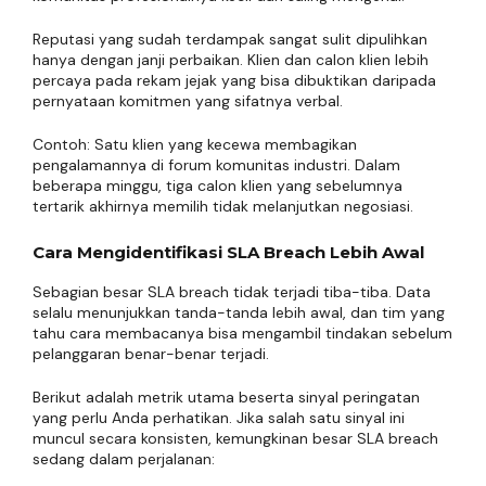
Reputasi yang sudah terdampak sangat sulit dipulihkan
hanya dengan janji perbaikan. Klien dan calon klien lebih
percaya pada rekam jejak yang bisa dibuktikan daripada
pernyataan komitmen yang sifatnya verbal.
Contoh: Satu klien yang kecewa membagikan
pengalamannya di forum komunitas industri. Dalam
beberapa minggu, tiga calon klien yang sebelumnya
tertarik akhirnya memilih tidak melanjutkan negosiasi.
Cara Mengidentifikasi SLA Breach Lebih Awal
Sebagian besar SLA breach tidak terjadi tiba-tiba. Data
selalu menunjukkan tanda-tanda lebih awal, dan tim yang
tahu cara membacanya bisa mengambil tindakan sebelum
pelanggaran benar-benar terjadi.
Berikut adalah metrik utama beserta sinyal peringatan
yang perlu Anda perhatikan. Jika salah satu sinyal ini
muncul secara konsisten, kemungkinan besar SLA breach
sedang dalam perjalanan: