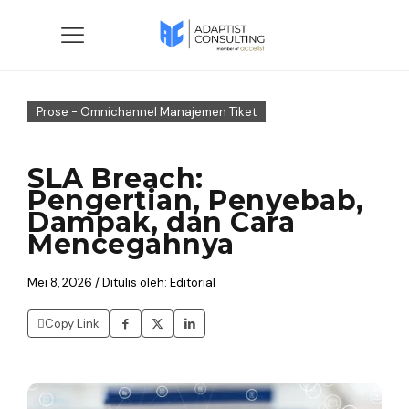
Prose - Omnichannel Manajemen Tiket
SLA Breach:
Pengertian, Penyebab,
Dampak, dan Cara
Mencegahnya
Mei 8, 2026 / Ditulis oleh: Editorial
Copy Link