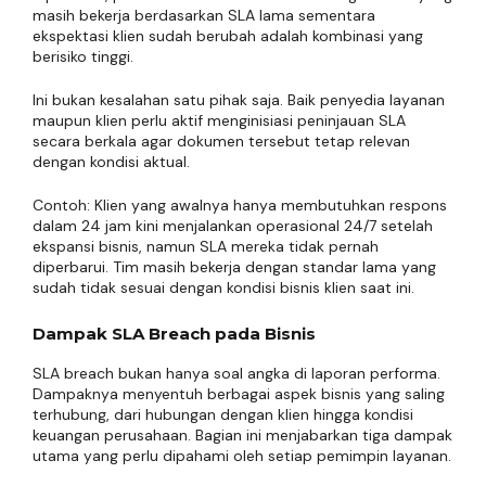
masih bekerja berdasarkan SLA lama sementara
ekspektasi klien sudah berubah adalah kombinasi yang
berisiko tinggi.
Ini bukan kesalahan satu pihak saja. Baik penyedia layanan
maupun klien perlu aktif menginisiasi peninjauan SLA
secara berkala agar dokumen tersebut tetap relevan
dengan kondisi aktual.
Contoh: Klien yang awalnya hanya membutuhkan respons
dalam 24 jam kini menjalankan operasional 24/7 setelah
ekspansi bisnis, namun SLA mereka tidak pernah
diperbarui. Tim masih bekerja dengan standar lama yang
sudah tidak sesuai dengan kondisi bisnis klien saat ini.
Dampak SLA Breach pada Bisnis
SLA breach bukan hanya soal angka di laporan performa.
Dampaknya menyentuh berbagai aspek bisnis yang saling
terhubung, dari hubungan dengan klien hingga kondisi
keuangan perusahaan. Bagian ini menjabarkan tiga dampak
utama yang perlu dipahami oleh setiap pemimpin layanan.