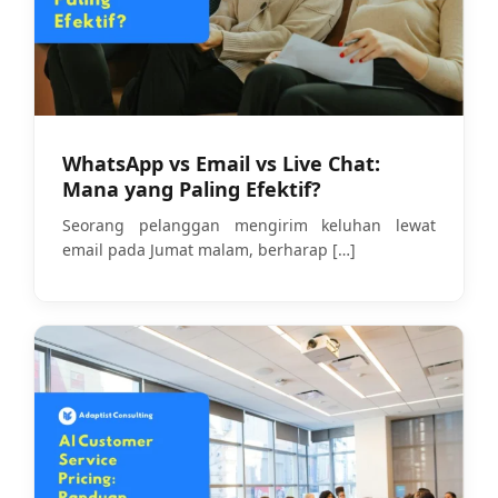
WhatsApp vs Email vs Live Chat:
Mana yang Paling Efektif?
Seorang pelanggan mengirim keluhan lewat
email pada Jumat malam, berharap
[…]