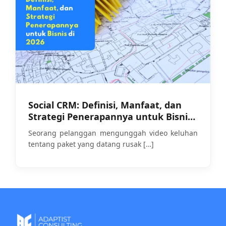
Social CRM: Definisi, Manfaat, dan
Strategi Penerapannya untuk Bisnis
di 2026
Seorang pelanggan mengunggah video keluhan
tentang paket yang datang rusak
[…]