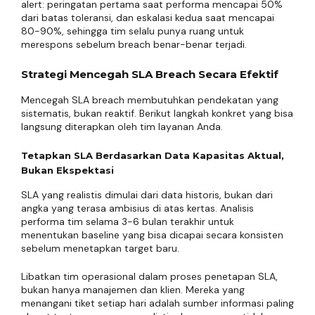
alert: peringatan pertama saat performa mencapai 50%
dari batas toleransi, dan eskalasi kedua saat mencapai
80-90%, sehingga tim selalu punya ruang untuk
merespons sebelum breach benar-benar terjadi.
Strategi Mencegah SLA Breach Secara Efektif
Mencegah SLA breach membutuhkan pendekatan yang
sistematis, bukan reaktif. Berikut langkah konkret yang bisa
langsung diterapkan oleh tim layanan Anda.
Tetapkan SLA Berdasarkan Data Kapasitas Aktual,
Bukan Ekspektasi
SLA yang realistis dimulai dari data historis, bukan dari
angka yang terasa ambisius di atas kertas. Analisis
performa tim selama 3-6 bulan terakhir untuk
menentukan baseline yang bisa dicapai secara konsisten
sebelum menetapkan target baru.
Libatkan tim operasional dalam proses penetapan SLA,
bukan hanya manajemen dan klien. Mereka yang
menangani tiket setiap hari adalah sumber informasi paling