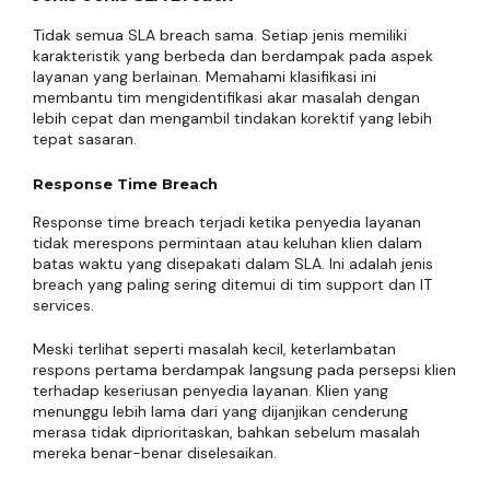
Tidak semua SLA breach sama. Setiap jenis memiliki
karakteristik yang berbeda dan berdampak pada aspek
layanan yang berlainan. Memahami klasifikasi ini
membantu tim mengidentifikasi akar masalah dengan
lebih cepat dan mengambil tindakan korektif yang lebih
tepat sasaran.
Response Time Breach
Response time breach terjadi ketika penyedia layanan
tidak merespons permintaan atau keluhan klien dalam
batas waktu yang disepakati dalam SLA. Ini adalah jenis
breach yang paling sering ditemui di tim support dan IT
services.
Meski terlihat seperti masalah kecil, keterlambatan
respons pertama berdampak langsung pada persepsi klien
terhadap keseriusan penyedia layanan. Klien yang
menunggu lebih lama dari yang dijanjikan cenderung
merasa tidak diprioritaskan, bahkan sebelum masalah
mereka benar-benar diselesaikan.