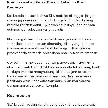
Komunikasikan Risiko Breach Sebelum Klien
Bertanya
Ketika ada indikasi bahwa SLA berisiko dilanggar, jangan
menunggu klien yang menghubungi lebih dulu. Hubungi
mereka terlebih dahulu, jelaskan situasinya, dan berikan
estimasi penyelesaian yang realistis.
Klien yang diberi informasi lebih awal jauh lebih toleran
terhadap keterlambatan dibanding klien yang tiba-tiba
menyadari masalahnya tidak tertangani. Komunikasi
proaktif adalah tanda profesionalisme, bukan kelemahan.
Contoh: Tim menyadari bahwa penyelesaian tiket kritis
akan melewati batas SLA karena kendala teknis yang tidak
terduga. Mereka menghubungi klien dua jam sebelum
batas waktu, menjelaskan situasinya, dan memberikan
perkiraan waktu penyelesaian baru. Klien merespons
dengan apresiasi, bukan komplain.
Kesimpulan
SLA breach adalah kondisi yang tidak terjadi begitu saja