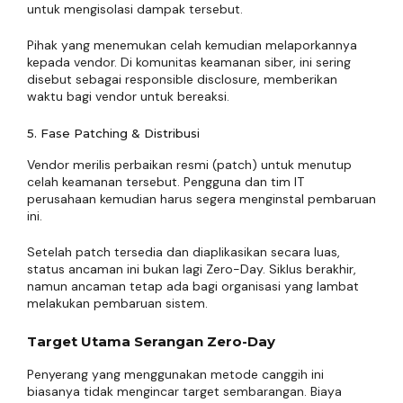
untuk mengisolasi dampak tersebut.
Pihak yang menemukan celah kemudian melaporkannya
kepada vendor. Di komunitas keamanan siber, ini sering
disebut sebagai responsible disclosure, memberikan
waktu bagi vendor untuk bereaksi.
5. Fase Patching & Distribusi
Vendor merilis perbaikan resmi (patch) untuk menutup
celah keamanan tersebut. Pengguna dan tim IT
perusahaan kemudian harus segera menginstal pembaruan
ini.
Setelah patch tersedia dan diaplikasikan secara luas,
status ancaman ini bukan lagi Zero-Day. Siklus berakhir,
namun ancaman tetap ada bagi organisasi yang lambat
melakukan pembaruan sistem.
Target Utama Serangan Zero-Day
Penyerang yang menggunakan metode canggih ini
biasanya tidak mengincar target sembarangan. Biaya