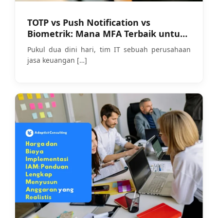
TOTP vs Push Notification vs
Biometrik: Mana MFA Terbaik untuk
Bisnis Anda?
Pukul dua dini hari, tim IT sebuah perusahaan
jasa keuangan
[…]