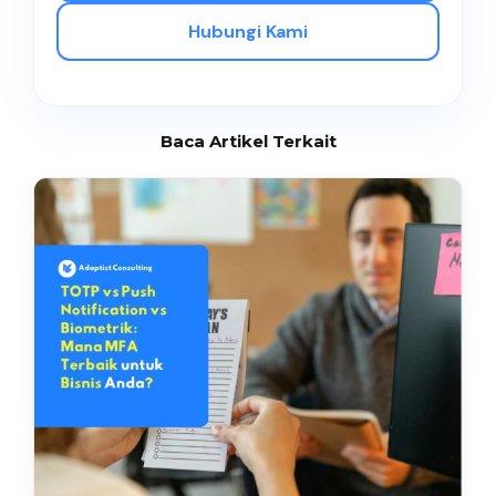
Hubungi Kami
Baca Artikel Terkait