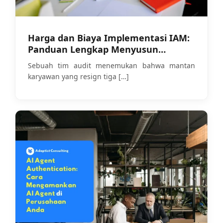
Harga dan Biaya Implementasi IAM:
Panduan Lengkap Menyusun
Anggaran yang Realistis
Sebuah tim audit menemukan bahwa mantan
karyawan yang resign tiga
[…]