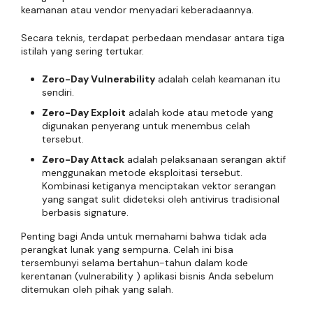
keamanan atau vendor menyadari keberadaannya.
Secara teknis, terdapat perbedaan mendasar antara tiga
istilah yang sering tertukar.
Zero-Day Vulnerability
adalah celah keamanan itu
sendiri.
Zero-Day Exploit
adalah kode atau metode yang
digunakan penyerang untuk menembus celah
tersebut.
Zero-Day Attack
adalah pelaksanaan serangan aktif
menggunakan metode eksploitasi tersebut.
Kombinasi ketiganya menciptakan vektor serangan
yang sangat sulit dideteksi oleh antivirus tradisional
berbasis signature.
Penting bagi Anda untuk memahami bahwa tidak ada
perangkat lunak yang sempurna. Celah ini bisa
tersembunyi selama bertahun-tahun dalam kode
kerentanan (vulnerability ) aplikasi bisnis Anda sebelum
ditemukan oleh pihak yang salah.