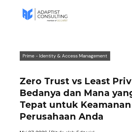
Prime - Identity & Access Management
Zero Trust vs Least Pri
Bedanya dan Mana yan
Tepat untuk Keamanan
Perusahaan Anda