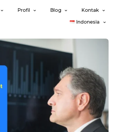
Profil
Blog
Kontak
Indonesia