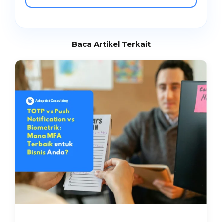
Baca Artikel Terkait