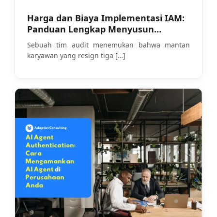
Harga dan Biaya Implementasi IAM:
Panduan Lengkap Menyusun
Anggaran yang Realistis
Sebuah tim audit menemukan bahwa mantan
karyawan yang resign tiga
[…]