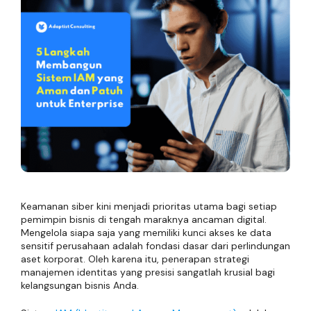
Keamanan siber kini menjadi prioritas utama bagi setiap
pemimpin bisnis di tengah maraknya ancaman digital.
Mengelola siapa saja yang memiliki kunci akses ke data
sensitif perusahaan adalah fondasi dasar dari perlindungan
aset korporat. Oleh karena itu, penerapan strategi
manajemen identitas yang presisi sangatlah krusial bagi
kelangsungan bisnis Anda.