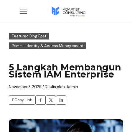
Featured Blog Post
Prime - Identity & Access Management
5 Langkah Membangun
Sistem IAM Enterprise
November 3, 2025 / Ditulis oleh: Admin
Copy Link