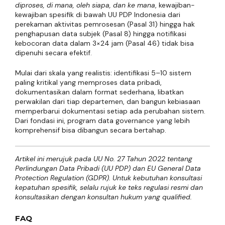
diproses, di mana, oleh siapa, dan ke mana
, kewajiban-
kewajiban spesifik di bawah UU PDP Indonesia dari
perekaman aktivitas pemrosesan (Pasal 31) hingga hak
penghapusan data subjek (Pasal 8) hingga notifikasi
kebocoran data dalam 3×24 jam (Pasal 46) tidak bisa
dipenuhi secara efektif.
Mulai dari skala yang realistis: identifikasi 5–10 sistem
paling kritikal yang memproses data pribadi,
dokumentasikan dalam format sederhana, libatkan
perwakilan dari tiap departemen, dan bangun kebiasaan
memperbarui dokumentasi setiap ada perubahan sistem.
Dari fondasi ini, program data governance yang lebih
komprehensif bisa dibangun secara bertahap.
Artikel ini merujuk pada UU No. 27 Tahun 2022 tentang
Perlindungan Data Pribadi (UU PDP) dan EU General Data
Protection Regulation (GDPR). Untuk kebutuhan konsultasi
kepatuhan spesifik, selalu rujuk ke teks regulasi resmi dan
konsultasikan dengan konsultan hukum yang qualified.
FAQ