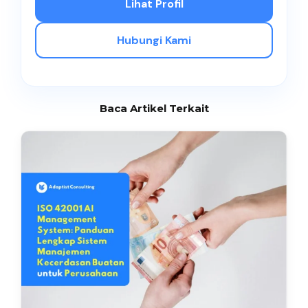
Lihat Profil
Hubungi Kami
Baca Artikel Terkait