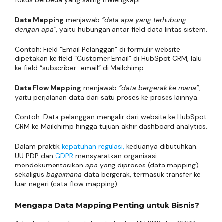
fokus berbeda yang saling melengkapi:
Data Mapping
menjawab
“data apa yang terhubung
dengan apa”
, yaitu hubungan antar field data lintas sistem.
Contoh: Field “Email Pelanggan” di formulir website
dipetakan ke field “Customer Email” di HubSpot CRM, lalu
ke field “subscriber_email” di Mailchimp.
Data Flow Mapping
menjawab
“data bergerak ke mana”
,
yaitu perjalanan data dari satu proses ke proses lainnya.
Contoh: Data pelanggan mengalir dari website ke HubSpot
CRM ke Mailchimp hingga tujuan akhir dashboard analytics.
Dalam praktik
kepatuhan regulasi,
keduanya dibutuhkan.
UU PDP dan
GDPR
mensyaratkan organisasi
mendokumentasikan
apa
yang diproses (data mapping)
sekaligus
bagaimana
data bergerak, termasuk transfer ke
luar negeri (data flow mapping).
Mengapa Data Mapping Penting untuk Bisnis?