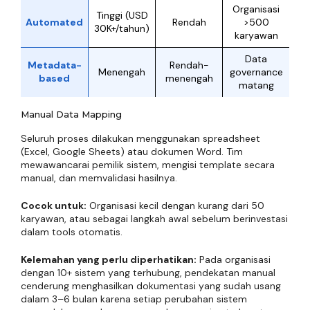
Organisasi
Tinggi (USD
Automated
Rendah
>500
30K+/tahun)
karyawan
Data
Metadata-
Rendah-
Menengah
governance
based
menengah
matang
Manual Data Mapping
Seluruh proses dilakukan menggunakan spreadsheet
(Excel, Google Sheets) atau dokumen Word. Tim
mewawancarai pemilik sistem, mengisi template secara
manual, dan memvalidasi hasilnya.
Cocok untuk:
Organisasi kecil dengan kurang dari 50
karyawan, atau sebagai langkah awal sebelum berinvestasi
dalam tools otomatis.
Kelemahan yang perlu diperhatikan:
Pada organisasi
dengan 10+ sistem yang terhubung, pendekatan manual
cenderung menghasilkan dokumentasi yang sudah usang
dalam 3–6 bulan karena setiap perubahan sistem