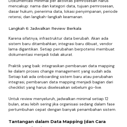
Dokumentasi minimal per aktivitas pemrosesan harus
mencakup: nama dan kategori data, tujuan pemrosesan,
dasar hukum, penerima data, lokasi penyimpanan, periode
retensi, dan langkah-langkah keamanan.
Langkah 6: Jadwalkan Review Berkala
Karena sifatnya, infrastruktur data berubah. Akan ada
sistem baru ditambahkan, integrasi baru dibuat, vendor
lama digantikan. Setiap perubahan berpotensi membuat
dokumentasi menjadi tidak akurat.
Praktik yang baik: integrasikan pembaruan data mapping
ke dalam proses change management yang sudah ada.
Setiap kali ada onboarding sistem baru atau perubahan
integrasi, pembaruan data mapping menjadi bagian dari
checklist yang harus diselesaikan sebelum go-live.
Untuk review menyeluruh, jadwalkan minimal setiap 12
bulan, atau lebih sering jika organisasi sedang dalam fase
pertumbuhan cepat dengan banyak penambahan sistem.
Tantangan dalam Data Mapping (dan Cara