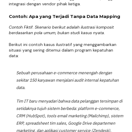
integrasi dengan vendor pihak ketiga.
Contoh: Apa yang Terjadi Tanpa Data Mapping
Contoh Fiktif. Skenario berikut adalah ilustrasi komposit
berdasarkan pola umum, bukan studi kasus nyata.
Berikut ini contoh kasus ilustratif yang menggambarkan
situasi yang sering ditemui dalam program kepatuhan
data:
Sebuah perusahaan e-commerce menengah dengan
sekitar 150 karyawan menjalani audit internal kepatuhan
data.
Tim IT baru menyadari bahwa data pelanggan tersimpan di
setidaknya tujuh sistem berbeda: platform e-commerce,
CRM (HubSpot), tools email marketing (Mailchimp), sistem
ERP, spreadsheet tim sales, Google Drive departemen
marketing, dan aplikasi customer service (Zendesk).