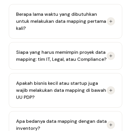
Berapa lama waktu yang dibutuhkan
untuk melakukan data mapping pertama
kali?
Bergantung pada kompleksitas organisasi.
Siapa yang harus memimpin proyek data
Perusahaan kecil dengan 5–10 sistem bisa selesai
mapping: tim IT, Legal, atau Compliance?
dalam dua sampai empat minggu jika ada satu
orang yang ditugaskan penuh. Organisasi
menengah dengan 20–50 sistem butuh tiga
Harus dikerjakan ketiganya. IT tahu di mana data
sampai enam bulan.
Apakah bisnis kecil atau startup juga
tersimpan secara teknis, tapi tidak tahu konteks
wajib melakukan data mapping di bawah
bisnis dan dasar hukum pemrosesannya. Legal
UU PDP?
tahu kewajiban regulasi, tapi tidak tahu arsitektur
sistem.
Wajib karena UU PDP tidak mengecualikan
Struktur yang paling efektif adalah menunjuk satu
Apa bedanya data mapping dengan data
organisasi berdasarkan ukuran. Jika bisnis Anda
koordinator (biasanya Compliance atau DPO)
inventory?
memproses data pribadi, kewajiban UU PDP