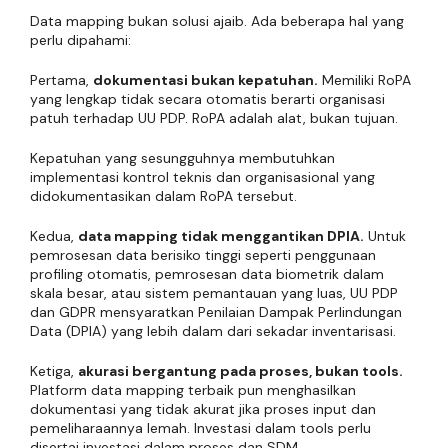
Data mapping bukan solusi ajaib. Ada beberapa hal yang
perlu dipahami:
Pertama,
dokumentasi bukan kepatuhan.
Memiliki RoPA
yang lengkap tidak secara otomatis berarti organisasi
patuh terhadap UU PDP. RoPA adalah alat, bukan tujuan.
Kepatuhan yang sesungguhnya membutuhkan
implementasi kontrol teknis dan organisasional yang
didokumentasikan dalam RoPA tersebut.
Kedua,
data mapping tidak menggantikan DPIA.
Untuk
pemrosesan data berisiko tinggi seperti penggunaan
profiling otomatis, pemrosesan data biometrik dalam
skala besar, atau sistem pemantauan yang luas, UU PDP
dan GDPR mensyaratkan Penilaian Dampak Perlindungan
Data (DPIA) yang lebih dalam dari sekadar inventarisasi.
Ketiga,
akurasi bergantung pada proses, bukan tools.
Platform data mapping terbaik pun menghasilkan
dokumentasi yang tidak akurat jika proses input dan
pemeliharaannya lemah. Investasi dalam tools perlu
disertai investasi dalam proses dan SDM.