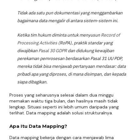
Tidak ada satu pun dokumentasi yang menggambarkan
bagaimana data mengalir di antara sistem-sistem ini.
Ketika tim hukum diminta untuk menyusun
Record of
Processing Activities
(RoPA), praktik standar yang
diwajibkan
Pasal 30 GDPR
dan didukung kewajiban
perekaman pemrosesan berdasarkan Pasal 31 UU PDP,
mereka tidak bisa menjawab pertanyaan mendasar: data
pribadi apa yang diproses, di mana disimpan, dan kepada
siapa dibagikan.
Proses yang seharusnya selesai dalam dua minggu
memakan waktu tiga bulan, dan hasilnya masih tidak
lengkap. Situasi seperti ini lebih umum daripada yang
terlihat. Data mapping adalah solusi strukturalnya.
Apa Itu Data Mapping?
Data mapping bekerja dengan cara menjawab lima