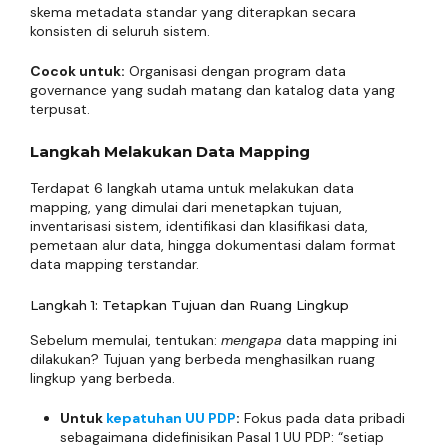
skema metadata standar yang diterapkan secara
konsisten di seluruh sistem.
Cocok untuk:
Organisasi dengan program data
governance yang sudah matang dan katalog data yang
terpusat.
Langkah Melakukan Data Mapping
Terdapat 6 langkah utama untuk melakukan data
mapping, yang dimulai dari menetapkan tujuan,
inventarisasi sistem, identifikasi dan klasifikasi data,
pemetaan alur data, hingga dokumentasi dalam format
data mapping terstandar.
Langkah 1: Tetapkan Tujuan dan Ruang Lingkup
Sebelum memulai, tentukan:
mengapa
data mapping ini
dilakukan? Tujuan yang berbeda menghasilkan ruang
lingkup yang berbeda.
Untuk
kepatuhan UU PDP
:
Fokus pada data pribadi
sebagaimana didefinisikan Pasal 1 UU PDP: “setiap