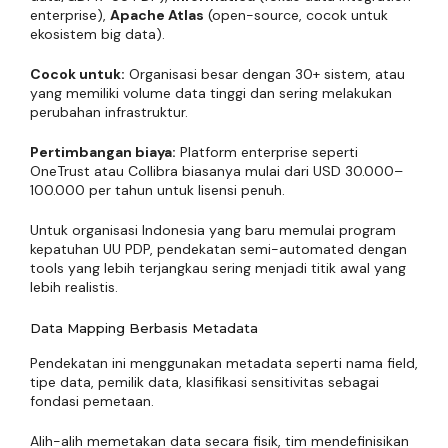
enterprise),
Apache Atlas
(open-source, cocok untuk
ekosistem big data).
Cocok untuk:
Organisasi besar dengan 30+ sistem, atau
yang memiliki volume data tinggi dan sering melakukan
perubahan infrastruktur.
Pertimbangan biaya:
Platform enterprise seperti
OneTrust atau Collibra biasanya mulai dari USD 30.000–
100.000 per tahun untuk lisensi penuh.
Untuk organisasi Indonesia yang baru memulai program
kepatuhan UU PDP, pendekatan semi-automated dengan
tools yang lebih terjangkau sering menjadi titik awal yang
lebih realistis.
Data Mapping Berbasis Metadata
Pendekatan ini menggunakan metadata seperti nama field,
tipe data, pemilik data, klasifikasi sensitivitas sebagai
fondasi pemetaan.
Alih-alih memetakan data secara fisik, tim mendefinisikan