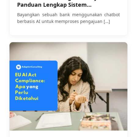
Panduan Lengkap Sistem
Manajemen Kecerdasan Buatan
Bayangkan sebuah bank menggunakan chatbot
untuk Perusahaan
berbasis AI untuk memproses pengajuan
[…]