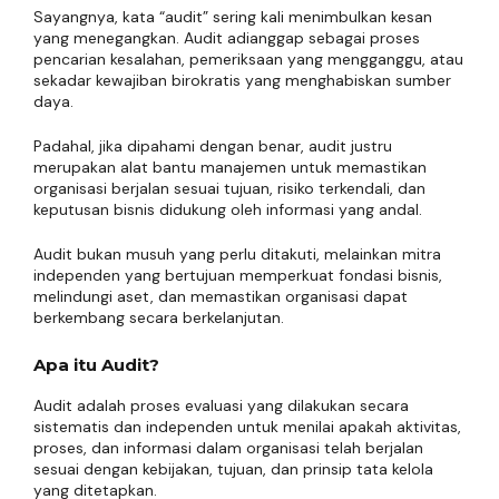
Sayangnya, kata “audit” sering kali menimbulkan kesan
yang menegangkan. Audit adianggap sebagai proses
pencarian kesalahan, pemeriksaan yang mengganggu, atau
sekadar kewajiban birokratis yang menghabiskan sumber
daya.
Padahal, jika dipahami dengan benar, audit justru
merupakan alat bantu manajemen untuk memastikan
organisasi berjalan sesuai tujuan, risiko terkendali, dan
keputusan bisnis didukung oleh informasi yang andal.
Audit bukan musuh yang perlu ditakuti, melainkan mitra
independen yang bertujuan memperkuat fondasi bisnis,
melindungi aset, dan memastikan organisasi dapat
berkembang secara berkelanjutan.
Apa itu Audit?
Audit adalah proses evaluasi yang dilakukan secara
sistematis dan independen untuk menilai apakah aktivitas,
proses, dan informasi dalam organisasi telah berjalan
sesuai dengan kebijakan, tujuan, dan prinsip tata kelola
yang ditetapkan.