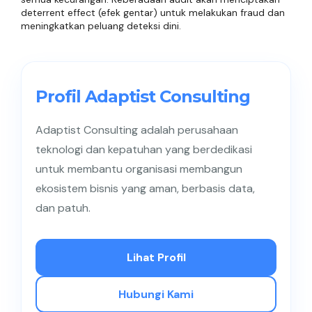
deterrent effect (efek gentar) untuk melakukan fraud dan
meningkatkan peluang deteksi dini.
Profil Adaptist Consulting
Adaptist Consulting adalah perusahaan
teknologi dan kepatuhan yang berdedikasi
untuk membantu organisasi membangun
ekosistem bisnis yang aman, berbasis data,
dan patuh.
Lihat Profil
Hubungi Kami