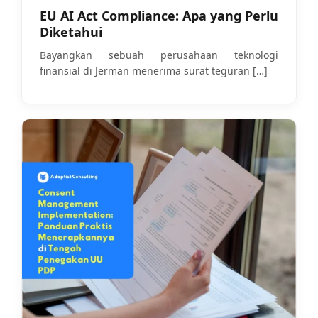
EU AI Act Compliance: Apa yang Perlu
Diketahui
Bayangkan sebuah perusahaan teknologi
finansial di Jerman menerima surat teguran
[…]