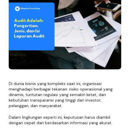
Di dunia bisnis yang kompleks saat ini, organisasi
menghadapi berbagai tekanan: risiko operasional yang
dinamis, tuntutan regulasi yang semakin ketat, dan
kebutuhan transparansi yang tinggi dari investor,
pelanggan, dan masyarakat.
Dalam lingkungan seperti ini, keputusan harus diambil
dengan cepat dan berdasarkan informasi yang akurat.