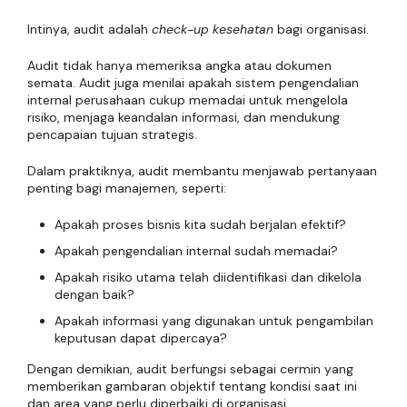
Intinya, audit adalah
check-up kesehatan
bagi organisasi.
Audit tidak hanya memeriksa angka atau dokumen
semata. Audit juga menilai apakah sistem pengendalian
internal perusahaan cukup memadai untuk mengelola
risiko, menjaga keandalan informasi, dan mendukung
pencapaian tujuan strategis.
Dalam praktiknya, audit membantu menjawab pertanyaan
penting bagi manajemen, seperti:
Apakah proses bisnis kita sudah berjalan efektif?
Apakah pengendalian internal sudah memadai?
Apakah risiko utama telah diidentifikasi dan dikelola
dengan baik?
Apakah informasi yang digunakan untuk pengambilan
keputusan dapat dipercaya?
Dengan demikian, audit berfungsi sebagai cermin yang
memberikan gambaran objektif tentang kondisi saat ini
dan area yang perlu diperbaiki di organisasi.