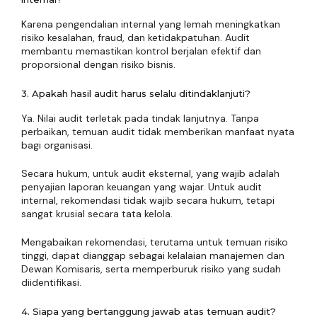
Karena pengendalian internal yang lemah meningkatkan
risiko kesalahan, fraud, dan ketidakpatuhan. Audit
membantu memastikan kontrol berjalan efektif dan
proporsional dengan risiko bisnis.
3. Apakah hasil audit harus selalu ditindaklanjuti?
Ya. Nilai audit terletak pada tindak lanjutnya. Tanpa
perbaikan, temuan audit tidak memberikan manfaat nyata
bagi organisasi.
Secara hukum, untuk audit eksternal, yang wajib adalah
penyajian laporan keuangan yang wajar. Untuk audit
internal, rekomendasi tidak wajib secara hukum, tetapi
sangat krusial secara tata kelola.
Mengabaikan rekomendasi, terutama untuk temuan risiko
tinggi, dapat dianggap sebagai kelalaian manajemen dan
Dewan Komisaris, serta memperburuk risiko yang sudah
diidentifikasi.
4. Siapa yang bertanggung jawab atas temuan audit?