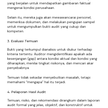
yang berjalan untuk mendapatkan gambaran faktual
mengenai kondisi perusahaan.
Selain itu, mereka juga akan mewawancarai personel,
memeriksa dokumen, dan melakukan pengujian sampel
untuk mengumpulkan bukti audit yang cukup dan
kompeten.
3. Evaluasi Temuan
Bukti yang terkumpul dianalisis untuk diukur terhadap
kriteria tertentu. Auditor mengidentifikasi apakah ada
kesenjangan (gap) antara kondisi aktual dan kondisi yang
diharapkan, menilai tingkat risikonya, dan mencari akar
penyebabnya.
Temuan tidak sekadar menyebutkan masalah, tetapi
memahami “mengapa” hal itu terjadi.
4. Pelaporan Hasil Audit
Temuan, risiko, dan rekomendasi dirangkum dalam laporan
audit formal yang jelas, objektif, dan konstruktif untuk