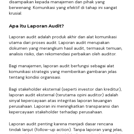
disampaikan kepada manajemen dan pihak yang
berwenang. Komunikasi yang efektif di tahap ini sangat
krusial.
Apa itu Laporan Audit?
Laporan audit adalah produk akhir dan alat komunikasi
utama dari proses audit. Laporan audit merupakan
dokumen yang merangkum hasil audit, termasuk temuan,
analisis risiko, dan rekomendasi perbaikan oleh auditor.
Bagi manajemen, laporan audit berfungsi sebagai alat
komunikasi strategis yang memberikan gambaran jelas
tentang kondisi organisasi.
Bagi stakeholder eksternal (seperti investor dan kreditur),
laporan audit eksternal (terutama opini auditor) adalah
sinyal kepercayaan atas integritas laporan keuangan
perusahaan. Laporan ini meningkatkan transparansi dan
kepercayaan stakeholder terhadap perusahaan.
Laporan audit penting karena menjadi dasar rencana
tindak lanjut (follow-up action). Tanpa laporan yang jelas,