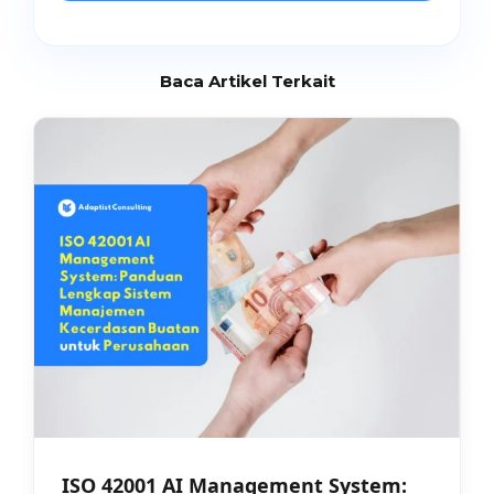
Baca Artikel Terkait
ISO 42001 AI Management System: