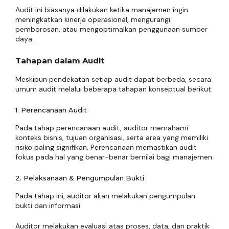
Audit ini biasanya dilakukan ketika manajemen ingin
meningkatkan kinerja operasional, mengurangi
pemborosan, atau mengoptimalkan penggunaan sumber
daya.
Tahapan dalam Audit
Meskipun pendekatan setiap audit dapat berbeda, secara
umum audit melalui beberapa tahapan konseptual berikut:
1. Perencanaan Audit
Pada tahap perencanaan audit, auditor memahami
konteks bisnis, tujuan organisasi, serta area yang memiliki
risiko paling signifikan. Perencanaan memastikan audit
fokus pada hal yang benar-benar bernilai bagi manajemen.
2. Pelaksanaan & Pengumpulan Bukti
Pada tahap ini, auditor akan melakukan pengumpulan
bukti dan informasi.
Auditor melakukan evaluasi atas proses, data, dan praktik