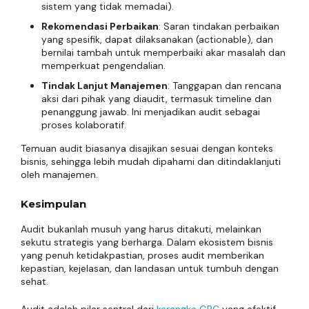
sistem yang tidak memadai).
Rekomendasi Perbaikan
: Saran tindakan perbaikan
yang spesifik, dapat dilaksanakan (actionable), dan
bernilai tambah untuk memperbaiki akar masalah dan
memperkuat pengendalian.
Tindak Lanjut Manajemen
: Tanggapan dan rencana
aksi dari pihak yang diaudit, termasuk timeline dan
penanggung jawab. Ini menjadikan audit sebagai
proses kolaboratif.
Temuan audit biasanya disajikan sesuai dengan konteks
bisnis, sehingga lebih mudah dipahami dan ditindaklanjuti
oleh manajemen.
Kesimpulan
Audit bukanlah musuh yang harus ditakuti, melainkan
sekutu strategis yang berharga. Dalam ekosistem bisnis
yang penuh ketidakpastian, proses audit memberikan
kepastian, kejelasan, dan landasan untuk tumbuh dengan
sehat.