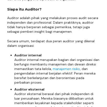
Siapa itu Auditor?
Auditor adalah pihak yang melakukan proses audit secara
independen dan profesional. Dalam praktiknya, auditor
tidak hanya berperan sebagai pemeriksa, tetapi juga
sebagai pemberi insight bagi manajemen.
Secara umum, terdapat dua peran auditor yang dikenal
dalam organisasi:
Auditor internal
Auditor internal merupakan bagian dari organisasi dan
berfungsi membantu manajemen dan dewan direksi
memastikan tata kelola,
manajemen risiko
, dan
pengendalian internal berjalan efektif. Peran mereka
bersifat berkelanjutan dan berorientasi pada
perbaikan proses.
Auditor eksternal
Auditor eksternal berasal dari pihak independen di
luar perusahaan. Mereka biasanya dilibatkan untuk
memberikan keyakinan kepada stakeholder seperti