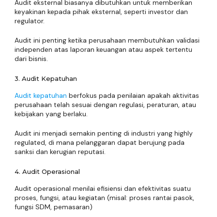
Audit eksternal biasanya dibutuhkan untuk memberikan
keyakinan kepada pihak eksternal, seperti investor dan
regulator.
Audit ini penting ketika perusahaan membutuhkan validasi
independen atas laporan keuangan atau aspek tertentu
dari bisnis.
3. Audit Kepatuhan
Audit kepatuhan
berfokus pada penilaian apakah aktivitas
perusahaan telah sesuai dengan regulasi, peraturan, atau
kebijakan yang berlaku.
Audit ini menjadi semakin penting di industri yang highly
regulated, di mana pelanggaran dapat berujung pada
sanksi dan kerugian reputasi.
4. Audit Operasional
Audit operasional menilai efisiensi dan efektivitas suatu
proses, fungsi, atau kegiatan (misal: proses rantai pasok,
fungsi SDM, pemasaran)