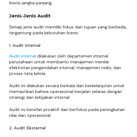
bisnis jangka panjang.
Jenis-Jenis Audit
Setiap jenis audit memiliki fokus dan tujuan yang berbeda,
tergantung pada kebutuhan bisnis:
1. Audit Internal
Audit internal
dilakukan oleh departemen internal
perusahaan untuk membantu manajemen menilai
efektivitas pengendalian internal, manajemen risiko, dan
proses tata kelola.
Audit ini dlakukan secara berkala dan berkelanjutan untuk
memastikan bahwa operasional berjalan selaras dengan
strategi dan kebijakan internal.
Audit ini bersifat proaktif dan berfokus pada peningkatan
nilai dan operasional.
2. Audit Eksternal