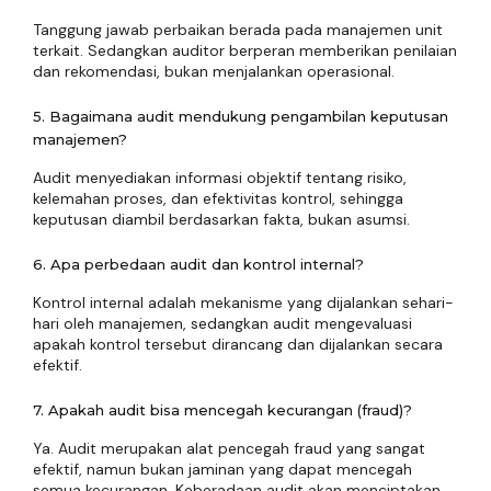
Tanggung jawab perbaikan berada pada manajemen unit
terkait. Sedangkan auditor berperan memberikan penilaian
dan rekomendasi, bukan menjalankan operasional.
5. Bagaimana audit mendukung pengambilan keputusan
manajemen?
Audit menyediakan informasi objektif tentang risiko,
kelemahan proses, dan efektivitas kontrol, sehingga
keputusan diambil berdasarkan fakta, bukan asumsi.
6. Apa perbedaan audit dan kontrol internal?
Kontrol internal adalah mekanisme yang dijalankan sehari-
hari oleh manajemen, sedangkan audit mengevaluasi
apakah kontrol tersebut dirancang dan dijalankan secara
efektif.
7. Apakah audit bisa mencegah kecurangan (fraud)?
Ya. Audit merupakan alat pencegah fraud yang sangat
efektif, namun bukan jaminan yang dapat mencegah
semua kecurangan. Keberadaan audit akan menciptakan