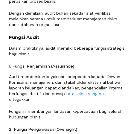
perbaikan proses bisnis.
Dengan demikian, audit bukan sekadar alat verifikasi,
melainkan sarana untuk memperkuat manajemen risiko
dan ketahanan organisasi.
Fungsi Audit
Dalam praktiknya, audit memiliki beberapa fungsi strategis
bagi bisnis:
1. Fungsi Penjaminan (Assurance)
Audit memberikan keyakinan independen kepada Dewan
Komisaris, manajemen, dan stakeholder eksternal bahwa
laporan keuangan dapat diandalkan, pengendalian internal
berfungsi efektif, dan prinsip
tata kelola yang baik
ditegakkan.
Fungsi ini membangun landasan kepercayaan bagi seluruh
hubungan bisnis.
2. Fungsi Pengawasan (Oversight)