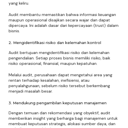
yang keliru.
Audit membantu memastikan bahwa informasi keuangan
maupun operasional disajikan secara wajar dan dapat
dipercaya. Ini adalah dasar dari kepercayaan (trust) dalam
bisnis.
2. Mengidentifikasi risiko dan kelemahan kontrol
Audit bertujuan mengidentifikasi risiko dan kelemahan
pengendalian. Setiap proses bisnis memiliki risiko, baik
risiko operasional, finansial, maupun kepatuhan.
Melalui audit, perusahaan dapat mengetahui area yang
rentan terhadap kesalahan, inefisiensi, atau
penyalahgunaan, sebelum risiko tersebut berkembang
menjadi masalah besar.
3. Mendukung pengambilan keputusan manajemen
Dengan temuan dan rekomendasi yang obyektif, audit
memberikan insight yang berharga bagi manajemen untuk
membuat keputusan strategis, alokasi sumber daya, dan