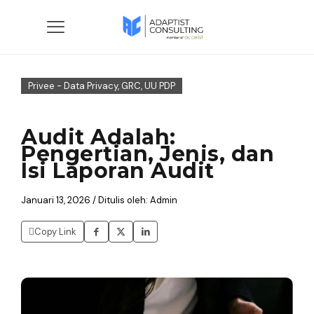
Privee - Data Privacy, GRC, UU PDP
Audit Adalah:
Pengertian, Jenis, dan
Isi Laporan Audit
Januari 13, 2026 / Ditulis oleh: Admin
Copy Link