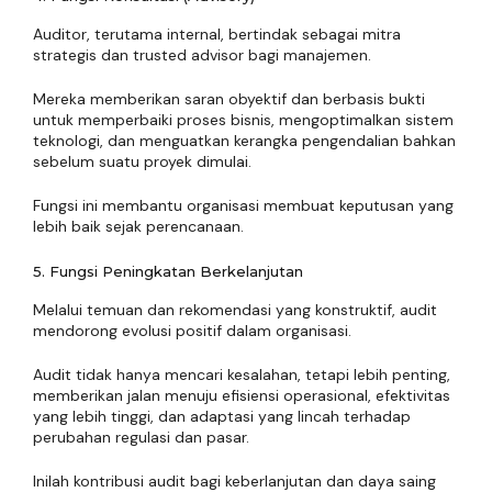
Auditor, terutama internal, bertindak sebagai mitra
strategis dan trusted advisor bagi manajemen.
Mereka memberikan saran obyektif dan berbasis bukti
untuk memperbaiki proses bisnis, mengoptimalkan sistem
teknologi, dan menguatkan kerangka pengendalian bahkan
sebelum suatu proyek dimulai.
Fungsi ini membantu organisasi membuat keputusan yang
lebih baik sejak perencanaan.
5. Fungsi Peningkatan Berkelanjutan
Melalui temuan dan rekomendasi yang konstruktif, audit
mendorong evolusi positif dalam organisasi.
Audit tidak hanya mencari kesalahan, tetapi lebih penting,
memberikan jalan menuju efisiensi operasional, efektivitas
yang lebih tinggi, dan adaptasi yang lincah terhadap
perubahan regulasi dan pasar.
Inilah kontribusi audit bagi keberlanjutan dan daya saing