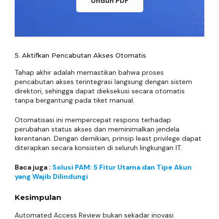
Unduh PDF
5. Aktifkan Pencabutan Akses Otomatis
Tahap akhir adalah memastikan bahwa proses
pencabutan akses terintegrasi langsung dengan sistem
direktori, sehingga dapat dieksekusi secara otomatis
tanpa bergantung pada tiket manual.
Otomatisasi ini mempercepat respons terhadap
perubahan status akses dan meminimalkan jendela
kerentanan. Dengan demikian, prinsip least privilege dapat
diterapkan secara konsisten di seluruh lingkungan IT.
Baca juga :
Solusi PAM: 5 Fitur Utama dan Tipe Akun
yang Wajib Dilindungi
Kesimpulan
Automated Access Review bukan sekadar inovasi