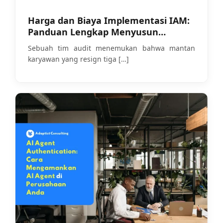
Harga dan Biaya Implementasi IAM:
Panduan Lengkap Menyusun
Anggaran yang Realistis
Sebuah tim audit menemukan bahwa mantan
karyawan yang resign tiga
[…]