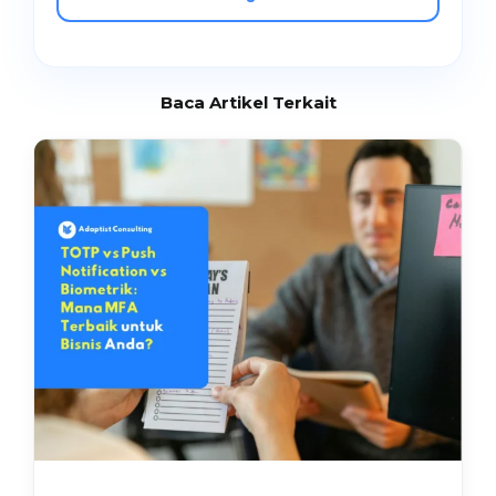
Baca Artikel Terkait