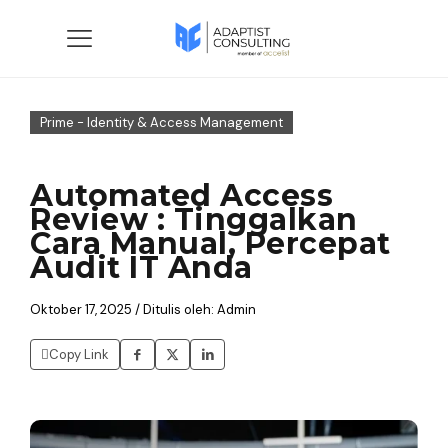
Prime - Identity & Access Management
Automated Access
Review : Tinggalkan
Cara Manual, Percepat
Audit IT Anda
Oktober 17, 2025 / Ditulis oleh: Admin
Copy Link