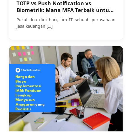
TOTP vs Push Notification vs
Biometrik: Mana MFA Terbaik untuk
Bisnis Anda?
Pukul dua dini hari, tim IT sebuah perusahaan
jasa keuangan
[…]