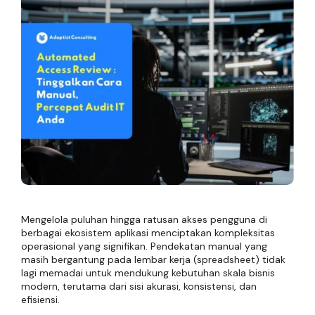
Mengelola puluhan hingga ratusan akses pengguna di
berbagai ekosistem aplikasi menciptakan kompleksitas
operasional yang signifikan. Pendekatan manual yang
masih bergantung pada lembar kerja (spreadsheet) tidak
lagi memadai untuk mendukung kebutuhan skala bisnis
modern, terutama dari sisi akurasi, konsistensi, dan
efisiensi.