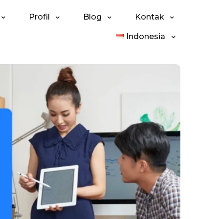
Profil
Blog
Kontak
Indonesia