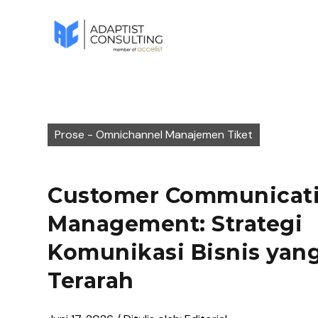
Prose - Omnichannel Manajemen Tiket
Customer Communicat
Management: Strategi
Komunikasi Bisnis yan
Terarah