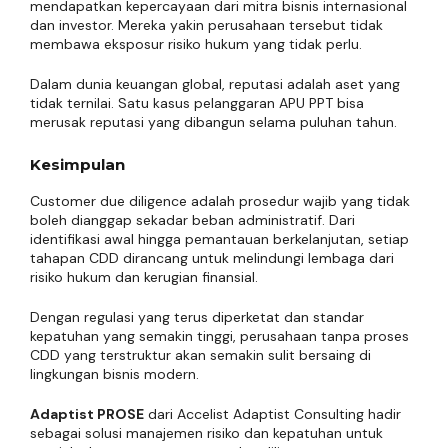
mendapatkan kepercayaan dari mitra bisnis internasional
dan investor. Mereka yakin perusahaan tersebut tidak
membawa eksposur risiko hukum yang tidak perlu.
Dalam dunia keuangan global, reputasi adalah aset yang
tidak ternilai. Satu kasus pelanggaran APU PPT bisa
merusak reputasi yang dibangun selama puluhan tahun.
Kesimpulan
Customer due diligence adalah prosedur wajib yang tidak
boleh dianggap sekadar beban administratif. Dari
identifikasi awal hingga pemantauan berkelanjutan, setiap
tahapan CDD dirancang untuk melindungi lembaga dari
risiko hukum dan kerugian finansial.
Dengan regulasi yang terus diperketat dan standar
kepatuhan yang semakin tinggi, perusahaan tanpa proses
CDD yang terstruktur akan semakin sulit bersaing di
lingkungan bisnis modern.
Adaptist PROSE
dari Accelist Adaptist Consulting hadir
sebagai solusi manajemen risiko dan kepatuhan untuk