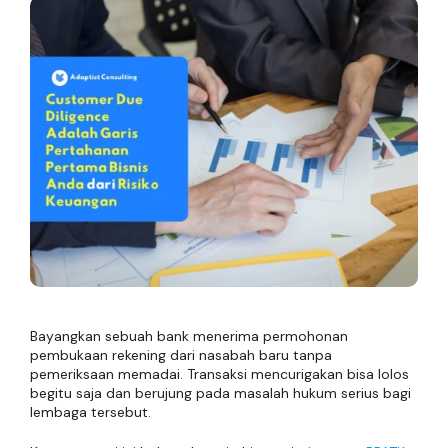
Bayangkan sebuah bank menerima permohonan
pembukaan rekening dari nasabah baru tanpa
pemeriksaan memadai. Transaksi mencurigakan bisa lolos
begitu saja dan berujung pada masalah hukum serius bagi
lembaga tersebut.