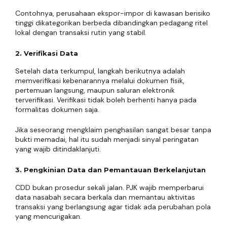
Contohnya, perusahaan ekspor-impor di kawasan berisiko
tinggi dikategorikan berbeda dibandingkan pedagang ritel
lokal dengan transaksi rutin yang stabil.
2. Verifikasi Data
Setelah data terkumpul, langkah berikutnya adalah
memverifikasi kebenarannya melalui dokumen fisik,
pertemuan langsung, maupun saluran elektronik
terverifikasi. Verifikasi tidak boleh berhenti hanya pada
formalitas dokumen saja.
Jika seseorang mengklaim penghasilan sangat besar tanpa
bukti memadai, hal itu sudah menjadi sinyal peringatan
yang wajib ditindaklanjuti.
3. Pengkinian Data dan Pemantauan Berkelanjutan
CDD bukan prosedur sekali jalan. PJK wajib memperbarui
data nasabah secara berkala dan memantau aktivitas
transaksi yang berlangsung agar tidak ada perubahan pola
yang mencurigakan.