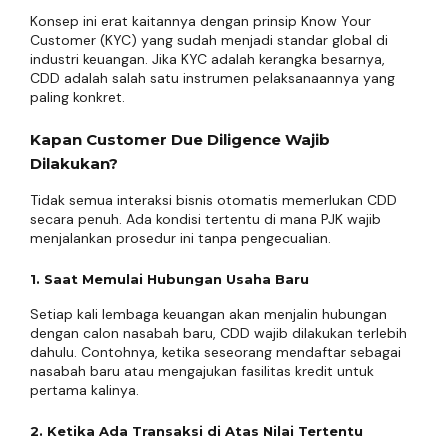
Konsep ini erat kaitannya dengan prinsip Know Your
Customer (KYC) yang sudah menjadi standar global di
industri keuangan. Jika KYC adalah kerangka besarnya,
CDD adalah salah satu instrumen pelaksanaannya yang
paling konkret.
Kapan Customer Due Diligence Wajib
Dilakukan?
Tidak semua interaksi bisnis otomatis memerlukan CDD
secara penuh. Ada kondisi tertentu di mana PJK wajib
menjalankan prosedur ini tanpa pengecualian.
1. Saat Memulai Hubungan Usaha Baru
Setiap kali lembaga keuangan akan menjalin hubungan
dengan calon nasabah baru, CDD wajib dilakukan terlebih
dahulu. Contohnya, ketika seseorang mendaftar sebagai
nasabah baru atau mengajukan fasilitas kredit untuk
pertama kalinya.
2. Ketika Ada Transaksi di Atas Nilai Tertentu