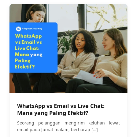
WhatsApp vs Email vs Live Chat:
Mana yang Paling Efektif?
Seorang pelanggan mengirim keluhan lewat
email pada Jumat malam, berharap
[…]