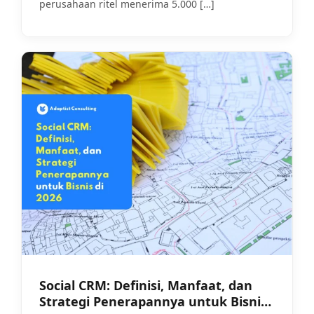
perusahaan ritel menerima 5.000
[…]
Social CRM: Definisi, Manfaat, dan
Strategi Penerapannya untuk Bisnis