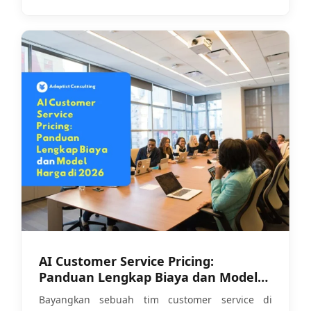
AI Customer Service Pricing:
Panduan Lengkap Biaya dan Model
Harga di 2026
Bayangkan sebuah tim customer service di