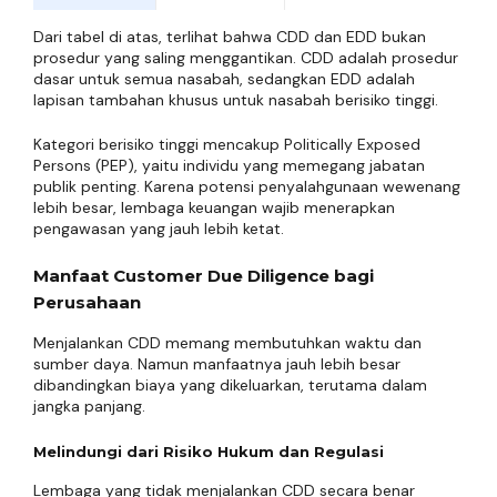
Dari tabel di atas, terlihat bahwa CDD dan EDD bukan
prosedur yang saling menggantikan. CDD adalah prosedur
dasar untuk semua nasabah, sedangkan EDD adalah
lapisan tambahan khusus untuk nasabah berisiko tinggi.
Kategori berisiko tinggi mencakup Politically Exposed
Persons (PEP), yaitu individu yang memegang jabatan
publik penting. Karena potensi penyalahgunaan wewenang
lebih besar, lembaga keuangan wajib menerapkan
pengawasan yang jauh lebih ketat.
Manfaat Customer Due Diligence bagi
Perusahaan
Menjalankan CDD memang membutuhkan waktu dan
sumber daya. Namun manfaatnya jauh lebih besar
dibandingkan biaya yang dikeluarkan, terutama dalam
jangka panjang.
Melindungi dari Risiko Hukum dan Regulasi
Lembaga yang tidak menjalankan CDD secara benar