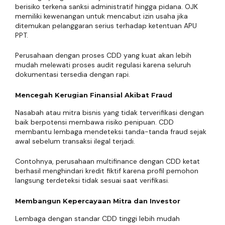
berisiko terkena sanksi administratif hingga pidana. OJK
memiliki kewenangan untuk mencabut izin usaha jika
ditemukan pelanggaran serius terhadap ketentuan APU
PPT.
Perusahaan dengan proses CDD yang kuat akan lebih
mudah melewati proses audit regulasi karena seluruh
dokumentasi tersedia dengan rapi.
Mencegah Kerugian Finansial Akibat Fraud
Nasabah atau mitra bisnis yang tidak terverifikasi dengan
baik berpotensi membawa risiko penipuan. CDD
membantu lembaga mendeteksi tanda-tanda fraud sejak
awal sebelum transaksi ilegal terjadi.
Contohnya, perusahaan multifinance dengan CDD ketat
berhasil menghindari kredit fiktif karena profil pemohon
langsung terdeteksi tidak sesuai saat verifikasi.
Membangun Kepercayaan Mitra dan Investor
Lembaga dengan standar CDD tinggi lebih mudah