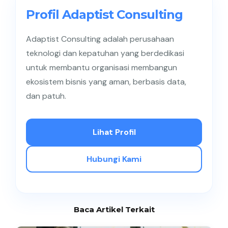
Profil Adaptist Consulting
Adaptist Consulting adalah perusahaan
teknologi dan kepatuhan yang berdedikasi
untuk membantu organisasi membangun
ekosistem bisnis yang aman, berbasis data,
dan patuh.
Lihat Profil
Hubungi Kami
Baca Artikel Terkait