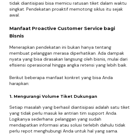
tidak diantisipasi bisa memicu ratusan tiket dalam waktu
singkat. Pendekatan proaktif memotong siklus itu sejak
awal.
Manfaat Proactive Customer Service bagi
Bisnis
Menerapkan pendekatan ini bukan hanya tentang
membuat pelanggan merasa diperhatikan. Ada dampak
nyata yang bisa dirasakan langsung oleh bisnis, mulai dari
efisiensi operasional hingga angka retensi yang lebih baik.
Berikut beberapa manfaat konkret yang bisa Anda
harapkan:
1. Mengurangi Volume Tiket Dukungan
Setiap masalah yang berhasil diantisipasi adalah satu tiket
yang tidak perlu masuk ke antrian tim support Anda.
Logikanya sederhana: pelanggan yang sudah
mendapatkan informasi atau solusi terlebih dahulu tidak
perlu repot menghubungi Anda untuk hal yang sama.