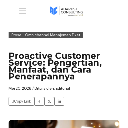
Prose - Omnichannel Manajemen Tiket
Proactive Customer
Service: Pengertian,
Manfaat, dan Cara
Penerapannya
Mei 20, 2026 / Ditulis oleh: Editorial
Copy Link