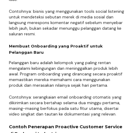
Contohnya: bisnis yang menggunakan tools social listening
untuk mendeteksi sebutan merek di media sosial dan
langsung merespons komentar negatif sebelum menyebar
lebih jauh, bukan sekadar menunggu pelanggan datang ke
saluran resmi.
Membuat Onboarding yang Proaktif untuk
Pelanggan Baru
Pelanggan baru adalah kelompok yang paling rentan
mengalami kebingungan dan meninggalkan produk lebih
awal. Program onboarding yang dirancang secara proaktif
memastikan mereka memahami cara menggunakan
produk dan merasakan nilainya sejak hari pertama.
Contohnya: serangkaian email onboarding otomatis yang
dikirimkan secara bertahap selama dua minggu pertama,
masing-masing berfokus pada satu fitur utama, disertai
video singkat dan tautan ke dokumentasi yang relevan.
Contoh Penerapan Proactive Customer Service