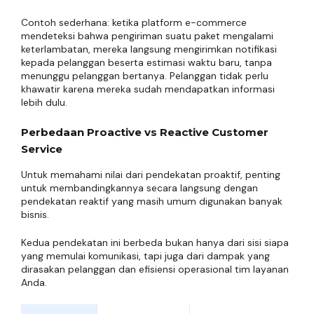
Contoh sederhana: ketika platform e-commerce
mendeteksi bahwa pengiriman suatu paket mengalami
keterlambatan, mereka langsung mengirimkan notifikasi
kepada pelanggan beserta estimasi waktu baru, tanpa
menunggu pelanggan bertanya. Pelanggan tidak perlu
khawatir karena mereka sudah mendapatkan informasi
lebih dulu.
Perbedaan Proactive vs Reactive Customer
Service
Untuk memahami nilai dari pendekatan proaktif, penting
untuk membandingkannya secara langsung dengan
pendekatan reaktif yang masih umum digunakan banyak
bisnis.
Kedua pendekatan ini berbeda bukan hanya dari sisi siapa
yang memulai komunikasi, tapi juga dari dampak yang
dirasakan pelanggan dan efisiensi operasional tim layanan
Anda.