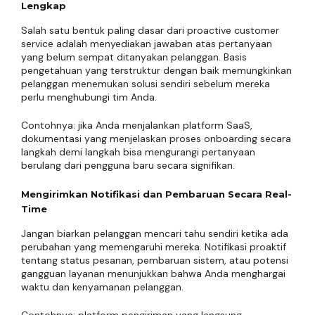
Lengkap
Salah satu bentuk paling dasar dari proactive customer
service adalah menyediakan jawaban atas pertanyaan
yang belum sempat ditanyakan pelanggan. Basis
pengetahuan yang terstruktur dengan baik memungkinkan
pelanggan menemukan solusi sendiri sebelum mereka
perlu menghubungi tim Anda.
Contohnya: jika Anda menjalankan platform SaaS,
dokumentasi yang menjelaskan proses onboarding secara
langkah demi langkah bisa mengurangi pertanyaan
berulang dari pengguna baru secara signifikan.
Mengirimkan Notifikasi dan Pembaruan Secara Real-
Time
Jangan biarkan pelanggan mencari tahu sendiri ketika ada
perubahan yang memengaruhi mereka. Notifikasi proaktif
tentang status pesanan, pembaruan sistem, atau potensi
gangguan layanan menunjukkan bahwa Anda menghargai
waktu dan kenyamanan pelanggan.