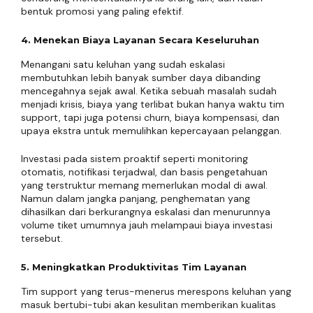
bentuk promosi yang paling efektif.
4. Menekan Biaya Layanan Secara Keseluruhan
Menangani satu keluhan yang sudah eskalasi
membutuhkan lebih banyak sumber daya dibanding
mencegahnya sejak awal. Ketika sebuah masalah sudah
menjadi krisis, biaya yang terlibat bukan hanya waktu tim
support, tapi juga potensi churn, biaya kompensasi, dan
upaya ekstra untuk memulihkan kepercayaan pelanggan.
Investasi pada sistem proaktif seperti monitoring
otomatis, notifikasi terjadwal, dan basis pengetahuan
yang terstruktur memang memerlukan modal di awal.
Namun dalam jangka panjang, penghematan yang
dihasilkan dari berkurangnya eskalasi dan menurunnya
volume tiket umumnya jauh melampaui biaya investasi
tersebut.
5. Meningkatkan Produktivitas Tim Layanan
Tim support yang terus-menerus merespons keluhan yang
masuk bertubi-tubi akan kesulitan memberikan kualitas