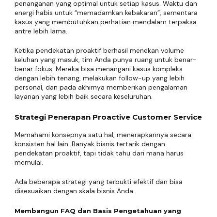
penanganan yang optimal untuk setiap kasus. Waktu dan
energi habis untuk “memadamkan kebakaran”, sementara
kasus yang membutuhkan perhatian mendalam terpaksa
antre lebih lama.
Ketika pendekatan proaktif berhasil menekan volume
keluhan yang masuk, tim Anda punya ruang untuk benar-
benar fokus. Mereka bisa menangani kasus kompleks
dengan lebih tenang, melakukan follow-up yang lebih
personal, dan pada akhirnya memberikan pengalaman
layanan yang lebih baik secara keseluruhan.
Strategi Penerapan Proactive Customer Service
Memahami konsepnya satu hal, menerapkannya secara
konsisten hal lain. Banyak bisnis tertarik dengan
pendekatan proaktif, tapi tidak tahu dari mana harus
memulai.
Ada beberapa strategi yang terbukti efektif dan bisa
disesuaikan dengan skala bisnis Anda.
Membangun FAQ dan Basis Pengetahuan yang