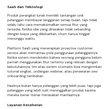
SaaS dan Teknologi
Produk perangkat lunak memiliki tantangan unik:
pelanggan membayar langganan setiap bulan, tapi tidak
selalu tahu cara memaksimalkan semua fitur yang
tersedia. Ketika nilai yang dirasakan tidak sebanding
dengan biaya yang dikeluarkan, churn hanya tinggal
menunggu waktu.
Platform SaaS yang menerapkan proactive customer
service akan memantau pola penggunaan pelanggannya.
Ketika sistem mendeteksi bahwa seorang pengguna belum
pernah menggunakan fitur tertentu yang relevan dengan
kebutuhannya, tim atau sistem otomatis bisa mengirimkan
tutorial singkat, undangan webinar, atau penawaran sesi
onboarding tambahan.
Hasilnya bukan hanya pelanggan yang lebih puas, tapi juga
pelanggan yang lebih sulit meninggalkan produk karena
mereka benar-benar merasakan manfaatnya.
Layanan Kesehatan