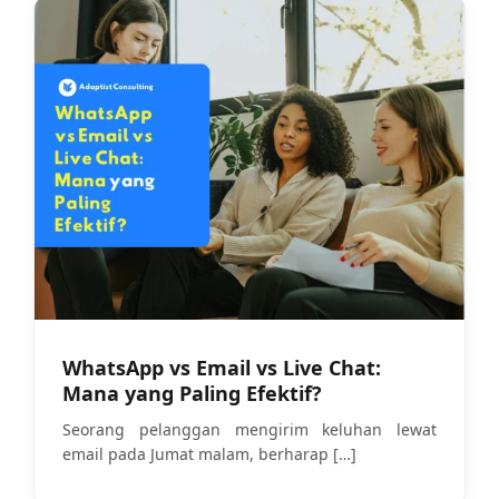
WhatsApp vs Email vs Live Chat:
Mana yang Paling Efektif?
Seorang pelanggan mengirim keluhan lewat
email pada Jumat malam, berharap
[…]