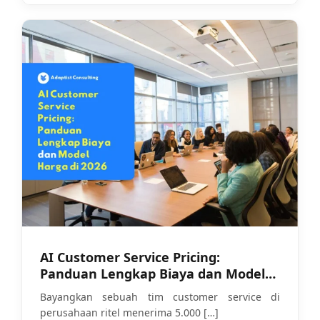
AI Customer Service Pricing:
Panduan Lengkap Biaya dan Model
Harga di 2026
Bayangkan sebuah tim customer service di
perusahaan ritel menerima 5.000
[…]