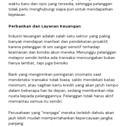
waktu baru dan opsi yang tersedia, sehingga pelanggan
tidak perlu menghubungi siapa pun untuk mendapatkan
kejelasan.
Perbankan dan Layanan Keuangan
Industri keuangan adalah salah satu sektor yang paling
banyak mendapat manfaat dari pendekatan proaktif,
karena pelanggan di sini sangat sensitif terhadap
keamanan dan kondisi akun mereka. Menunggu pelanggan
melapor sendiri ketika ada transaksi mencurigakan bukan
hanya lambat, tapi juga berisiko.
Bank yang mengirimkan peringatan otomatis saat
mendeteksi transaksi tidak biasa, saldo mendekati batas
minimum, atau tagihan kartu kredit yang akan jatuh tempo
dalam beberapa hari ke depan, sedang memberikan nilai
nyata kepada pelanggannya. Pelanggan tidak harus aktif
memantau semua itu sendiri.
Perusahaan yang “menjaga” mereka terlebih dahulu akan
jauh lebih mudah mempertahankan kepercayaan jangka
panjang.