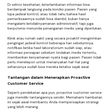
Di sektor kesehatan, keterlambatan informasi bisa
berdampak langsung pada kondisi pasien. Pasien yang
lupa jadwal kontrol, atau tidak tahu bahwa hasil
pemeriksaannya sudah bisa diambil, bukan hanya
mengalami ketidaknyamanan administratif, tapi juga
berpotensi menunda penanganan medis yang diperlukan.
Klinik atau rumah sakit yang secara proaktif mengirimkan
pengingat jadwal kontrol beberapa hari sebelumnya,
notifikasi ketika hasil laboratorium sudah siap, atau
informasi persiapan sebelum tindakan medis tertentu,
memberikan kenyamanan nyata bagi pasien. Pasien tidak
perlu menelepon untuk menanyakan hal-hal yang
seharusnya sudah bisa mereka ketahui sejak awal.
Tantangan dalam Menerapkan Proactive
Customer Service
Seperti pendekatan apa pun, proactive customer service
juga memiliki tantangannya sendiri. Memahami hambatan
ini sejak awal membantu Anda mempersiapkan strategi
yang lebih matang.