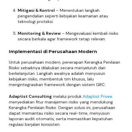
Mitigasi & Kontrol
– Menentukan langkah
pengendalian seperti kebijakan keamanan atau
teknologi proteksi.
Monitoring & Review
– Mengevaluasi kembali risiko
secara berkala agar framework tetap relevan.
Implementasi di Perusahaan Modern
Untuk perusahaan modern, penerapan Kerangka Penilaian
Risiko sebaiknya dilakukan secara menyeluruh dan
berkelanjutan. Langkah awalnya adalah menyusun
kebijakan risiko, membentuk tim khusus, lalu
mengintegrasikan framework dengan sistem GRC.
Adaptist Consulting
melalui produk
Adaptist Privee
menyediakan fitur manajemen risiko yang mendukung
Kerangka Penilaian Risiko. Dengan solusi ini, perusahaan
dapat memantau risiko secara real-time, menyusun
laporan audit otomatis, serta memastikan kepatuhan
regulasi berjalan konsisten.