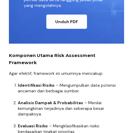
yang mengolahnya.
Unduh PDF
Komponen Utama Risk Assessment
Framework
Agar efektif, framework ini umumnya mencakup:
Identifikasi Risiko
– Mengumpulkan data potensi
ancaman dari berbagai sumber.
Analisis Dampak & Probabilitas
– Menilai
kemungkinan terjadinya dan seberapa besar
dampaknya.
Evaluasi Risiko
– Mengklasifikasikan risiko
berdasarkan tingkat prioritas.