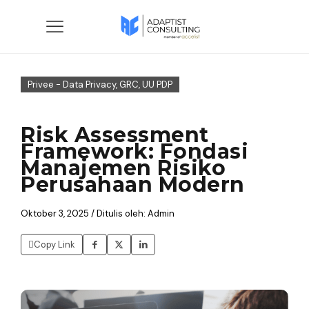
Privee - Data Privacy, GRC, UU PDP
Risk Assessment
Framework: Fondasi
Manajemen Risiko
Perusahaan Modern
Oktober 3, 2025 / Ditulis oleh: Admin
Copy Link