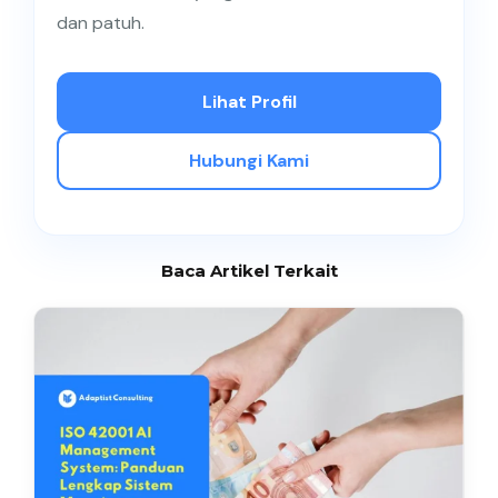
dan patuh.
Lihat Profil
Hubungi Kami
Baca Artikel Terkait