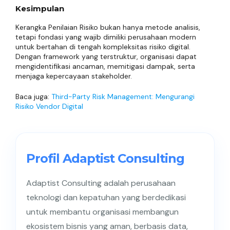
Kesimpulan
Kerangka Penilaian Risiko bukan hanya metode analisis,
tetapi fondasi yang wajib dimiliki perusahaan modern
untuk bertahan di tengah kompleksitas risiko digital.
Dengan framework yang terstruktur, organisasi dapat
mengidentifikasi ancaman, memitigasi dampak, serta
menjaga kepercayaan stakeholder.
Baca juga:
Third-Party Risk Management: Mengurangi
Risiko Vendor Digital
Profil Adaptist Consulting
Adaptist Consulting adalah perusahaan
teknologi dan kepatuhan yang berdedikasi
untuk membantu organisasi membangun
ekosistem bisnis yang aman, berbasis data,