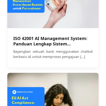
ISO 42001 AI Management System:
Panduan Lengkap Sistem
Manajemen Kecerdasan Buatan
Bayangkan sebuah bank menggunakan chatbot
untuk Perusahaan
berbasis AI untuk memproses pengajuan
[…]