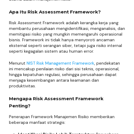
Apa Itu Risk Assessment Framework?
Risk Assessment Framework adalah kerangka kerja yang
membantu perusahaan mengidentifikasi, menganalisis, dan
memitigasi risiko yang mungkin memengaruhi operasional
bisnis. Framework ini tidak hanya menyoroti ancaman
eksternal seperti serangan siber, tetapi juga risiko internal
seperti kegagalan sistem atau human error.
Menurut
NIST Risk Management Framework
, pendekatan
ini mencakup penilaian risiko dari sisi teknis, operasional,
hingga kepatuhan regulasi, sehingga perusahaan dapat
menjaga keseimbangan antara keamanan dan
produktivitas.
Mengapa Risk Assessment Framework
Penting?
Penerapan Framework Manajemen Risiko memberikan
beberapa manfaat strategis: