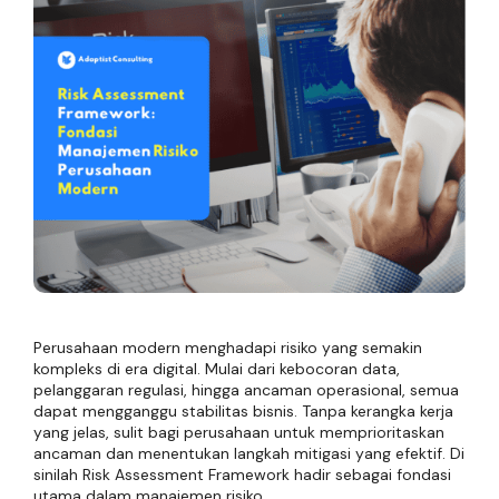
Perusahaan modern menghadapi risiko yang semakin
kompleks di era digital. Mulai dari kebocoran data,
pelanggaran regulasi, hingga ancaman operasional, semua
dapat mengganggu stabilitas bisnis. Tanpa kerangka kerja
yang jelas, sulit bagi perusahaan untuk memprioritaskan
ancaman dan menentukan langkah mitigasi yang efektif. Di
sinilah Risk Assessment Framework hadir sebagai fondasi
utama dalam manajemen risiko.