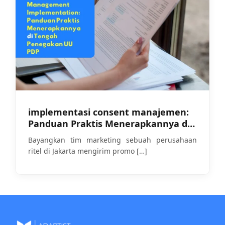
implementasi consent manajemen:
Panduan Praktis Menerapkannya di
Tengah Penegakan UU PDP
Bayangkan tim marketing sebuah perusahaan
ritel di Jakarta mengirim promo
[…]