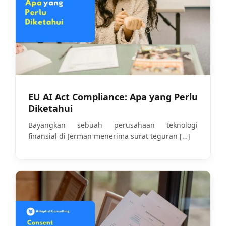
EU AI Act Compliance: Apa yang Perlu
Diketahui
Bayangkan sebuah perusahaan teknologi
finansial di Jerman menerima surat teguran
[…]