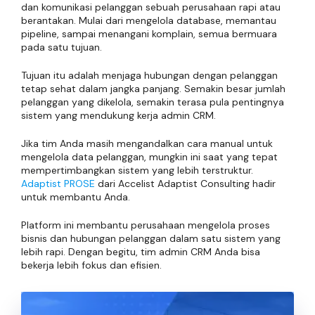
dan komunikasi pelanggan sebuah perusahaan rapi atau
berantakan. Mulai dari mengelola database, memantau
pipeline, sampai menangani komplain, semua bermuara
pada satu tujuan.
Tujuan itu adalah menjaga hubungan dengan pelanggan
tetap sehat dalam jangka panjang. Semakin besar jumlah
pelanggan yang dikelola, semakin terasa pula pentingnya
sistem yang mendukung kerja admin CRM.
Jika tim Anda masih mengandalkan cara manual untuk
mengelola data pelanggan, mungkin ini saat yang tepat
mempertimbangkan sistem yang lebih terstruktur.
Adaptist PROSE
dari Accelist Adaptist Consulting hadir
untuk membantu Anda.
Platform ini membantu perusahaan mengelola proses
bisnis dan hubungan pelanggan dalam satu sistem yang
lebih rapi. Dengan begitu, tim admin CRM Anda bisa
bekerja lebih fokus dan efisien.