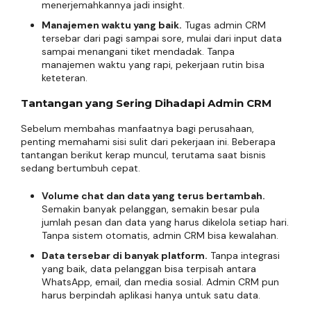
menerjemahkannya jadi insight.
Manajemen waktu yang baik.
Tugas admin CRM
tersebar dari pagi sampai sore, mulai dari input data
sampai menangani tiket mendadak. Tanpa
manajemen waktu yang rapi, pekerjaan rutin bisa
keteteran.
Tantangan yang Sering Dihadapi Admin CRM
Sebelum membahas manfaatnya bagi perusahaan,
penting memahami sisi sulit dari pekerjaan ini. Beberapa
tantangan berikut kerap muncul, terutama saat bisnis
sedang bertumbuh cepat.
Volume chat dan data yang terus bertambah.
Semakin banyak pelanggan, semakin besar pula
jumlah pesan dan data yang harus dikelola setiap hari.
Tanpa sistem otomatis, admin CRM bisa kewalahan.
Data tersebar di banyak platform.
Tanpa integrasi
yang baik, data pelanggan bisa terpisah antara
WhatsApp, email, dan media sosial. Admin CRM pun
harus berpindah aplikasi hanya untuk satu data.