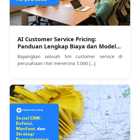
AI Customer Service Pricing:
Panduan Lengkap Biaya dan Model
Harga di 2026
Bayangkan sebuah tim customer service di
perusahaan ritel menerima 5.000
[…]