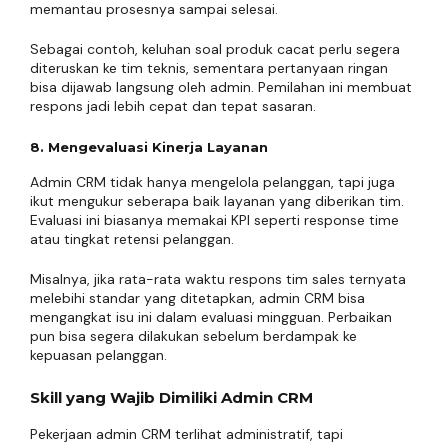
memantau prosesnya sampai selesai.
Sebagai contoh, keluhan soal produk cacat perlu segera
diteruskan ke tim teknis, sementara pertanyaan ringan
bisa dijawab langsung oleh admin. Pemilahan ini membuat
respons jadi lebih cepat dan tepat sasaran.
8. Mengevaluasi Kinerja Layanan
Admin CRM tidak hanya mengelola pelanggan, tapi juga
ikut mengukur seberapa baik layanan yang diberikan tim.
Evaluasi ini biasanya memakai KPI seperti response time
atau tingkat retensi pelanggan.
Misalnya, jika rata-rata waktu respons tim sales ternyata
melebihi standar yang ditetapkan, admin CRM bisa
mengangkat isu ini dalam evaluasi mingguan. Perbaikan
pun bisa segera dilakukan sebelum berdampak ke
kepuasan pelanggan.
Skill yang Wajib Dimiliki Admin CRM
Pekerjaan admin CRM terlihat administratif, tapi