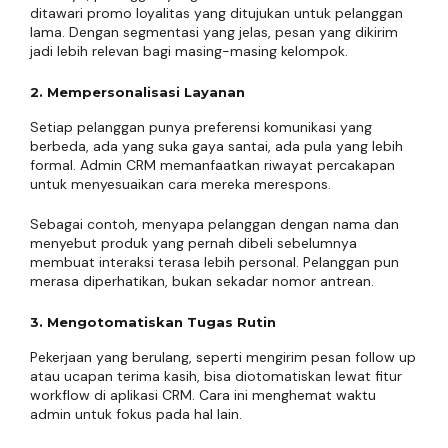
ditawari promo loyalitas yang ditujukan untuk pelanggan
lama. Dengan segmentasi yang jelas, pesan yang dikirim
jadi lebih relevan bagi masing-masing kelompok.
2. Mempersonalisasi Layanan
Setiap pelanggan punya preferensi komunikasi yang
berbeda, ada yang suka gaya santai, ada pula yang lebih
formal. Admin CRM memanfaatkan riwayat percakapan
untuk menyesuaikan cara mereka merespons.
Sebagai contoh, menyapa pelanggan dengan nama dan
menyebut produk yang pernah dibeli sebelumnya
membuat interaksi terasa lebih personal. Pelanggan pun
merasa diperhatikan, bukan sekadar nomor antrean.
3. Mengotomatiskan Tugas Rutin
Pekerjaan yang berulang, seperti mengirim pesan follow up
atau ucapan terima kasih, bisa diotomatiskan lewat fitur
workflow di aplikasi CRM. Cara ini menghemat waktu
admin untuk fokus pada hal lain.