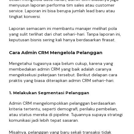
menyusun laporan performa tim sales atau customer
service. Laporan ini bisa berupa jumlah lead baru atau
tingkat konversi.
Laporan semacam ini membantu manajer melihat pola
yang sulit terlihat dari chat sehari-hari. Tanpa laporan ini,
keputusan bisnis sering kali hanya berdasarkan firasat.
Cara Admin CRM Mengelola Pelanggan
Mengetahui tugasnya saja belum cukup, karena yang
membedakan admin CRM yang baik adalah caranya
mengeksekusi pekerjaan tersebut. Berikut delapan cara
praktis yang biasa diterapkan admin CRM sehari-hari.
1. Melakukan Segmentasi Pelanggan
Admin CRM mengelompokkan pelanggan berdasarkan
kriteria tertentu, seperti demografi, perilaku pembelian,
atau status mereka di pipeline. Tujuannya supaya strategi
komunikasi jadi lebih tepat sasaran.
Misalnya, pelanggan yang baru sekali transaksi tidak