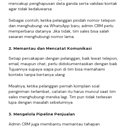
mencakup penghapusan data ganda serta validasi kontak
agar tidak kedaluwarsa.
Sebagai contoh, ketika pelanggan pindah nomor telepon
dan menghubungi via WhatsApp baru, admin CRM perlu
memperbarui datanya. Jika tidak, tim sales bisa salah
sasaran menghubungi nomor lama.
2. Memantau dan Mencatat Komunikasi
Setiap percakapan dengan pelanggan, baik lewat telepon,
email, maupun chat, perlu didokumentasikan dengan baik.
Tujuannya supaya siapa pun di tim bisa memahami
konteks tanpa bertanya ulang.
Misalnya, ketika pelanggan pernah komplain soal
pengiriman terlambat, catatan itu harus muncul saat tim
sales menghubungi mereka lagi. Tim pun tidak terkesan
lupa dengan masalah sebelumnya.
3. Mengelola Pipeline Penjualan
Admin CRM juga membantu memantau tahapan