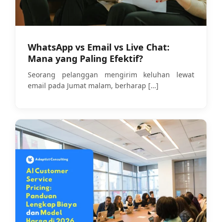
WhatsApp vs Email vs Live Chat:
Mana yang Paling Efektif?
Seorang pelanggan mengirim keluhan lewat
email pada Jumat malam, berharap
[…]