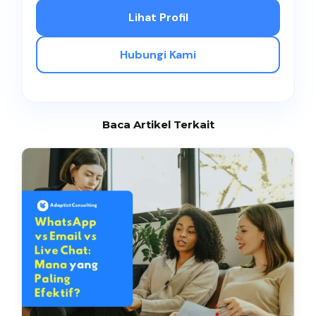
Lihat Profil
Hubungi Kami
Baca Artikel Terkait