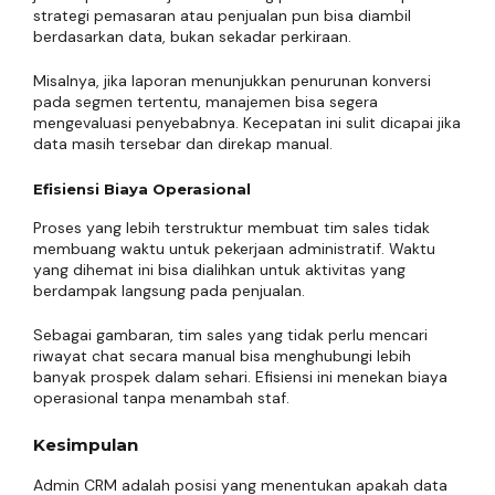
strategi pemasaran atau penjualan pun bisa diambil
berdasarkan data, bukan sekadar perkiraan.
Misalnya, jika laporan menunjukkan penurunan konversi
pada segmen tertentu, manajemen bisa segera
mengevaluasi penyebabnya. Kecepatan ini sulit dicapai jika
data masih tersebar dan direkap manual.
Efisiensi Biaya Operasional
Proses yang lebih terstruktur membuat tim sales tidak
membuang waktu untuk pekerjaan administratif. Waktu
yang dihemat ini bisa dialihkan untuk aktivitas yang
berdampak langsung pada penjualan.
Sebagai gambaran, tim sales yang tidak perlu mencari
riwayat chat secara manual bisa menghubungi lebih
banyak prospek dalam sehari. Efisiensi ini menekan biaya
operasional tanpa menambah staf.
Kesimpulan
Admin CRM adalah posisi yang menentukan apakah data