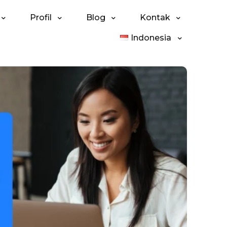
Profil
Blog
Kontak
Indonesia